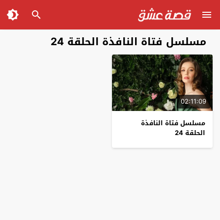
مسلسل فتاة النافذة الحلقة 24
02:11:09
مسلسل فتاة النافذة
الحلقة 24