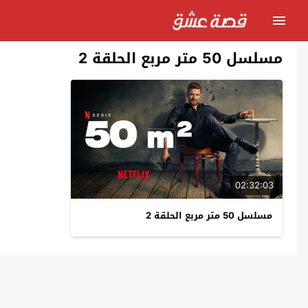
مسلسل 50 متر مربع الحلقة 2
02:32:03
مسلسل 50 متر مربع الحلقة 2