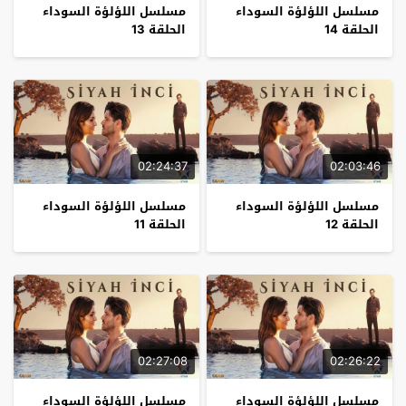
مسلسل اللؤلؤة السوداء
مسلسل اللؤلؤة السوداء
الحلقة 14
الحلقة 13
02:24:37
02:03:46
مسلسل اللؤلؤة السوداء
مسلسل اللؤلؤة السوداء
الحلقة 12
الحلقة 11
02:27:08
02:26:22
مسلسل اللؤلؤة السوداء
مسلسل اللؤلؤة السوداء