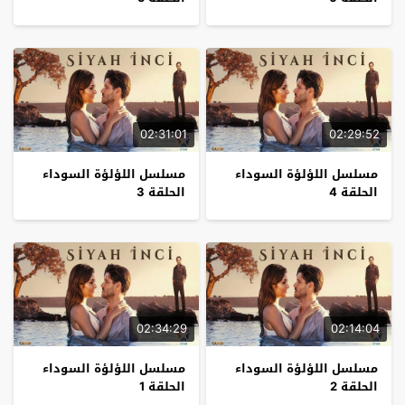
02:31:01
02:29:52
مسلسل اللؤلؤة السوداء
مسلسل اللؤلؤة السوداء
الحلقة 4
الحلقة 3
02:34:29
02:14:04
مسلسل اللؤلؤة السوداء
مسلسل اللؤلؤة السوداء
الحلقة 2
الحلقة 1