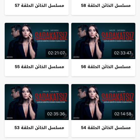
مسلسل الخائن الحلقة 58
مسلسل الخائن الحلقة 57
02:21:07
02:33:47
مسلسل الخائن الحلقة 56
مسلسل الخائن الحلقة 55
02:35:36
02:14:58
مسلسل الخائن الحلقة 54
مسلسل الخائن الحلقة 53