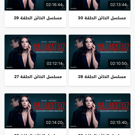
02:16:44
02:13:44
مسلسل الخائن الحلقة 30
مسلسل الخائن الحلقة 29
02:12:14
02:10:50
مسلسل الخائن الحلقة 28
مسلسل الخائن الحلقة 27
02:14:20
02:15:40