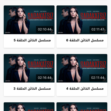
02:10:44
02:11:47
مسلسل الخائن الحلقة 6
مسلسل الخائن الحلقة 5
02:16:44
02:11:44
مسلسل الخائن الحلقة 4
مسلسل الخائن الحلقة 3