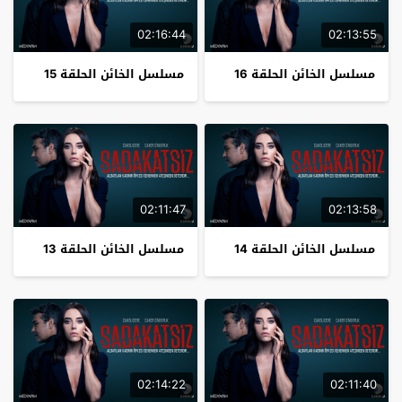
02:16:44
02:13:55
مسلسل الخائن الحلقة 16
مسلسل الخائن الحلقة 15
02:11:47
02:13:58
مسلسل الخائن الحلقة 14
مسلسل الخائن الحلقة 13
02:14:22
02:11:40