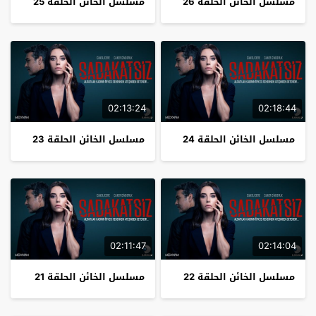
مسلسل الخائن الحلقة 26
مسلسل الخائن الحلقة 25
02:13:24
02:18:44
مسلسل الخائن الحلقة 24
مسلسل الخائن الحلقة 23
02:11:47
02:14:04
مسلسل الخائن الحلقة 22
مسلسل الخائن الحلقة 21