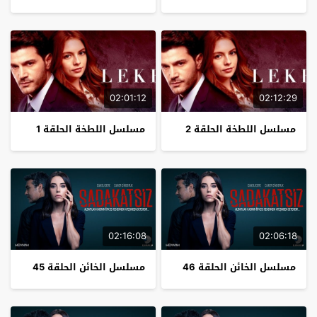
02:01:12
02:12:29
مسلسل اللطخة الحلقة 2
مسلسل اللطخة الحلقة 1
02:16:08
02:06:18
مسلسل الخائن الحلقة 46
مسلسل الخائن الحلقة 45