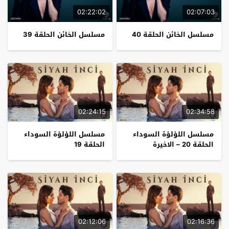
02:22:02
02:07:03
مسلسل الخائن الحلقة 40
مسلسل الخائن الحلقة 39
02:24:15
02:34:58
مسلسل اللؤلؤة السوداء
مسلسل اللؤلؤة السوداء
الحلقة 20 – الاخيرة
الحلقة 19
02:12:06
02:16:36