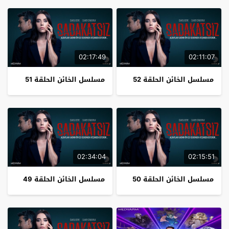
02:17:49
02:11:07
مسلسل الخائن الحلقة 52
مسلسل الخائن الحلقة 51
02:34:04
02:15:51
مسلسل الخائن الحلقة 50
مسلسل الخائن الحلقة 49