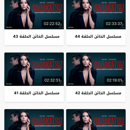
02:22:52
02:33:37
مسلسل الخائن الحلقة 44
مسلسل الخائن الحلقة 43
02:32:51
02:19:01
مسلسل الخائن الحلقة 42
مسلسل الخائن الحلقة 41