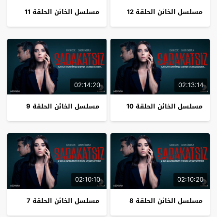
مسلسل الخائن الحلقة 12
مسلسل الخائن الحلقة 11
02:14:20
02:13:14
مسلسل الخائن الحلقة 10
مسلسل الخائن الحلقة 9
02:10:10
02:10:20
مسلسل الخائن الحلقة 8
مسلسل الخائن الحلقة 7