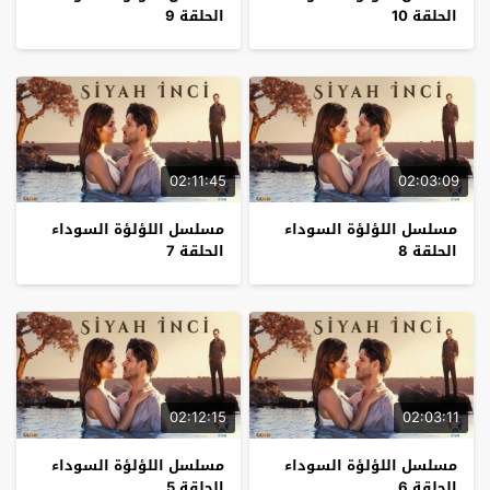
الحلقة 10
الحلقة 9
02:11:45
02:03:09
مسلسل اللؤلؤة السوداء
مسلسل اللؤلؤة السوداء
الحلقة 8
الحلقة 7
02:12:15
02:03:11
مسلسل اللؤلؤة السوداء
مسلسل اللؤلؤة السوداء
الحلقة 6
الحلقة 5