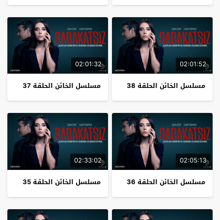
02:01:32
02:01:52
مسلسل الخائن الحلقة 38
مسلسل الخائن الحلقة 37
02:33:02
02:05:13
مسلسل الخائن الحلقة 36
مسلسل الخائن الحلقة 35