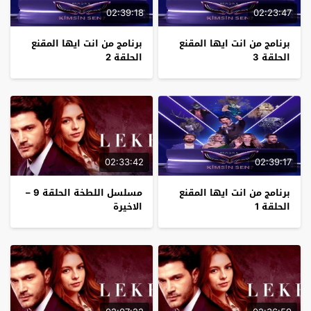
02:39:18
02:23:47
برنامج من انت ايها المقنع
برنامج من انت ايها المقنع
الحلقة 3
الحلقة 2
02:33:42
02:39:17
برنامج من انت ايها المقنع
مسلسل اللطخة الحلقة 9 –
الحلقة 1
الاخيرة