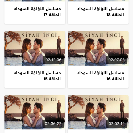
مسلسل اللؤلؤة السوداء
مسلسل اللؤلؤة السوداء
الحلقة 18
الحلقة 17
02:12:06
02:07:03
مسلسل اللؤلؤة السوداء
مسلسل اللؤلؤة السوداء
الحلقة 16
الحلقة 15
02:36:22
02:02:12