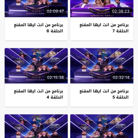
02:09:47
02:38:23
برنامج من انت ايها المقنع
برنامج من انت ايها المقنع
الحلقة 7
الحلقة 6
02:15:38
02:32:14
برنامج من انت ايها المقنع
برنامج من انت ايها المقنع
الحلقة 5
الحلقة 4