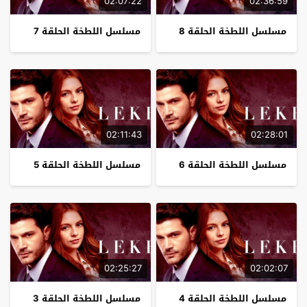
02:07:22
02:36:59
مسلسل اللطخة الحلقة 8
مسلسل اللطخة الحلقة 7
02:11:43
02:28:01
مسلسل اللطخة الحلقة 6
مسلسل اللطخة الحلقة 5
02:25:27
02:02:07
مسلسل اللطخة الحلقة 4
مسلسل اللطخة الحلقة 3