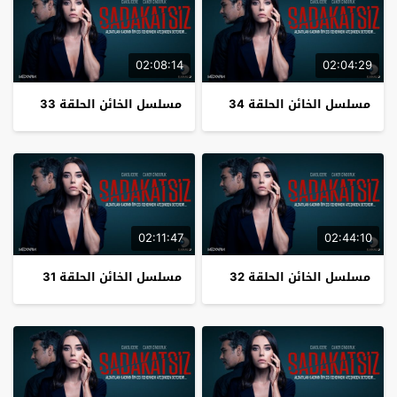
02:08:14
02:04:29
مسلسل الخائن الحلقة 34
مسلسل الخائن الحلقة 33
02:11:47
02:44:10
مسلسل الخائن الحلقة 32
مسلسل الخائن الحلقة 31