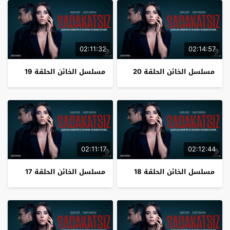
02:11:32
02:14:57
مسلسل الخائن الحلقة 20
مسلسل الخائن الحلقة 19
02:11:17
02:12:44
مسلسل الخائن الحلقة 18
مسلسل الخائن الحلقة 17