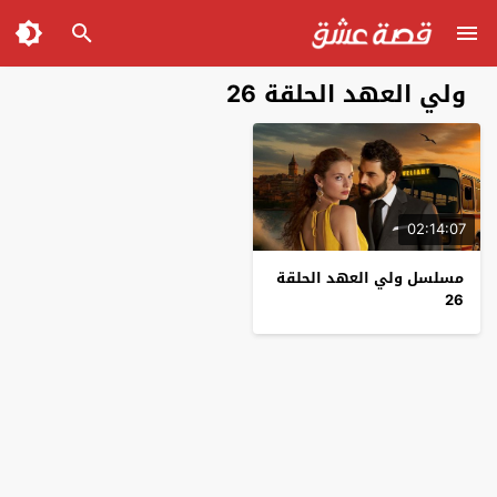
ولي العهد الحلقة 26
02:14:07
مسلسل ولي العهد الحلقة
26