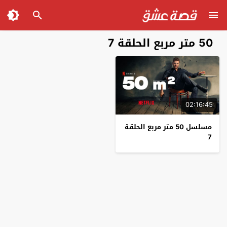
50 متر مربع الحلقة 7
02:16:45
مسلسل 50 متر مربع الحلقة
7