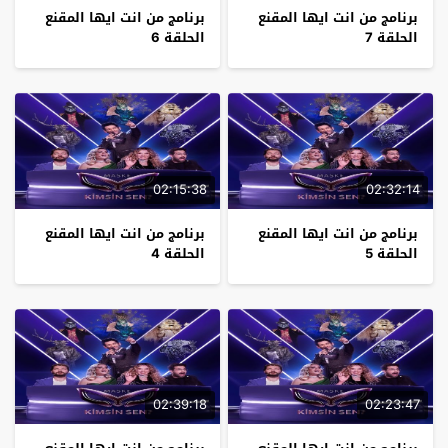
برنامج من انت ايها المقنع
برنامج من انت ايها المقنع
الحلقة 7
الحلقة 6
02:15:38
02:32:14
برنامج من انت ايها المقنع
برنامج من انت ايها المقنع
الحلقة 5
الحلقة 4
02:39:18
02:23:47