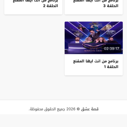
برنامج من انت ايها المقنع
برنامج من انت ايها المقنع
الحلقة 3
الحلقة 2
02:39:17
برنامج من انت ايها المقنع
الحلقة 1
قصة عشق
© 2026 جميع الحقوق محفوظة.