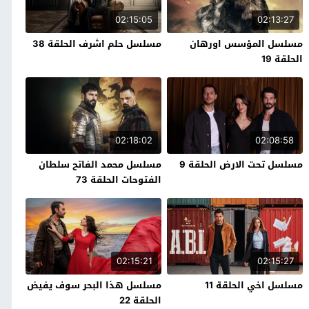
02:15:05
02:13:27
مسلسل المؤسس اورهان
مسلسل حلم اشرف الحلقة 38
الحلقة 19
02:18:02
02:08:58
مسلسل تحت الارض الحلقة 9
مسلسل محمد الفاتح سلطان
الفتوحات الحلقة 73
02:15:21
02:15:27
مسلسل اخي الحلقة 11
مسلسل هذا البحر سوف يفيض
الحلقة 22