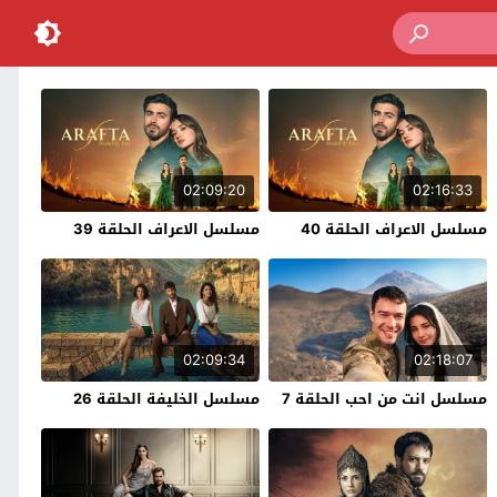
02:09:20
02:16:33
مسلسل الاعراف الحلقة 40
مسلسل الاعراف الحلقة 39
02:09:34
02:18:07
مسلسل انت من احب الحلقة 7
مسلسل الخليفة الحلقة 26