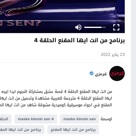
برنامج من انت ايها المقنع الحلقة 4
23 يناير 2022
قرمزي
من انت ايها المقنع الحلقة 4 قصة عشق بمشاركة
المقنع في اجواء موسيقية كوميدية مشوقة شاهد من انت ايها المقنع حلقة 4 كاملة على 
اوسمة
maske kimsin sen
maske kimsin sen 4
الحلقة
برنامج من انت ايها المقنع
برنامج من انت ايها المقن