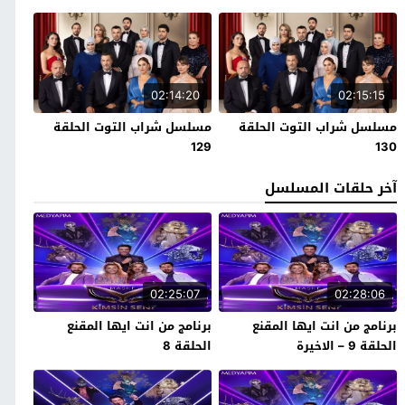
02:14:20
02:15:15
مسلسل شراب التوت الحلقة
مسلسل شراب التوت الحلقة
129
130
آخر حلقات المسلسل
02:25:07
02:28:06
برنامج من انت ايها المقنع
برنامج من انت ايها المقنع
الحلقة 9 – الاخيرة
الحلقة 8