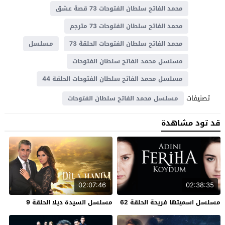
محمد الفاتح سلطان الفتوحات 73 قصة عشق
محمد الفاتح سلطان الفتوحات 73 مترجم
محمد الفاتح سلطان الفتوحات الحلقة 73
مسلسل
مسلسل محمد الفاتح سلطان الفتوحات
مسلسل محمد الفاتح سلطان الفتوحات الحلقة 44
تصنيفات
مسلسل محمد الفاتح سلطان الفتوحات
قد تود مشاهدة
02:07:46
02:38:35
مسلسل اسميتها فريحة الحلقة 62
مسلسل السيدة ديلا الحلقة 9