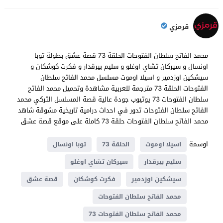
قرمزي
محمد الفاتح سلطان الفتوحات الحلقة 73 قصة عشق بطولة توبا
اونسال و سيركان تشاي اوغلو و سليم بيرقدار و فكرت كوشكان و
سيشكين اوزدمير و اسيلا اوموت مسلسل محمد الفاتح سلطان
الفتوحات الحلقة 73 مترجمة للعربية مشاهدة وتحميل محمد الفاتح
سلطان الفتوحات 73 يوتيوب جودة عالية قصة المسلسل التركي محمد
الفاتح سلطان الفتوحات تدور في احداث درامية تاريخية مشوقة شاهد
محمد الفاتح سلطان الفتوحات حلقة 73 كاملة على موقع قصة عشق
اوسمة
اسيلا اوموت
الحلقة 73
توبا اونسال
سليم بيرقدار
سيركان تشاي اوغلو
سيشكين اوزدمير
فكرت كوشكان
قصة عشق
محمد الفاتح سلطان الفتوحات
محمد الفاتح سلطان الفتوحات 73