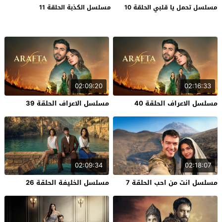
مسلسل تحمل يا قلبي الحلقة 10
مسلسل الكذبة الحلقة 11
02:09:20
02:16:33
مسلسل الاعراف الحلقة 40
مسلسل الاعراف الحلقة 39
02:09:34
02:18:07
مسلسل انت من احب الحلقة 7
مسلسل الخليفة الحلقة 26