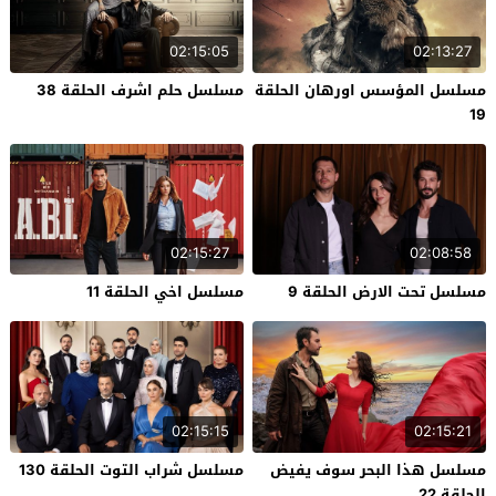
02:15:05
02:13:27
مسلسل المؤسس اورهان الحلقة
مسلسل حلم اشرف الحلقة 38
19
02:15:27
02:08:58
مسلسل تحت الارض الحلقة 9
مسلسل اخي الحلقة 11
02:15:15
02:15:21
مسلسل هذا البحر سوف يفيض
مسلسل شراب التوت الحلقة 130
الحلقة 22