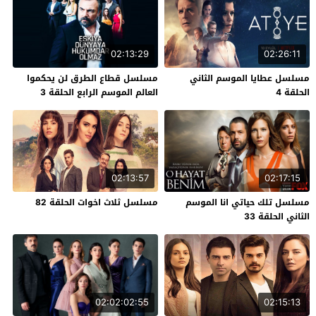
02:13:29
02:26:11
مسلسل عطايا الموسم الثاني
مسلسل قطاع الطرق لن يحكموا
الحلقة 4
العالم الموسم الرابع الحلقة 3
02:13:57
02:17:15
مسلسل تلك حياتي انا الموسم
مسلسل ثلاث اخوات الحلقة 82
الثاني الحلقة 33
02:02:02:55
02:15:13