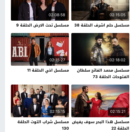
02:08:58
02:15:05
مسلسل حلم اشرف الحلقة 38
مسلسل تحت الارض الحلقة 9
02:15:27
02:18:02
مسلسل محمد الفاتح سلطان
مسلسل اخي الحلقة 11
الفتوحات الحلقة 73
02:15:15
02:15:21
مسلسل هذا البحر سوف يفيض
مسلسل شراب التوت الحلقة
الحلقة 22
130