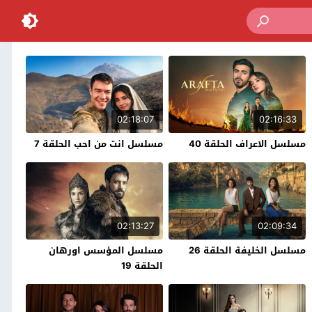
02:18:07
02:16:33
مسلسل الاعراف الحلقة 40
مسلسل انت من احب الحلقة 7
02:13:27
02:09:34
مسلسل الخليفة الحلقة 26
مسلسل المؤسس اورهان
الحلقة 19