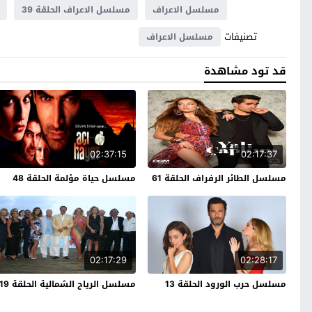
مسلسل الاعراف
مسلسل الاعراف الحلقة 39
تصنيفات
مسلسل الاعراف
قد تود مشاهدة
02:37:15
02:17:37
مسلسل الطائر الرفراف الحلقة 61
مسلسل حياة مؤلمة الحلقة 48
02:17:29
02:28:17
مسلسل حرب الورود الحلقة 13
مسلسل الرياح الشمالية الحلقة 19