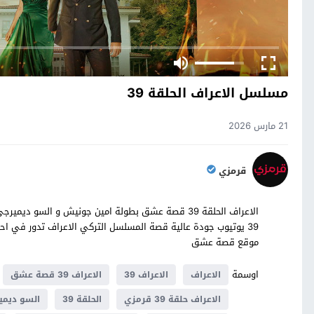
مسلسل الاعراف الحلقة 39
21 مارس 2026
قرمزي
موقع قصة عشق
اوسمة
الاعراف
الاعراف 39
الاعراف 39 قصة عشق
الاعراف حلقة 39 قرمزي
الحلقة 39
السو ديمي