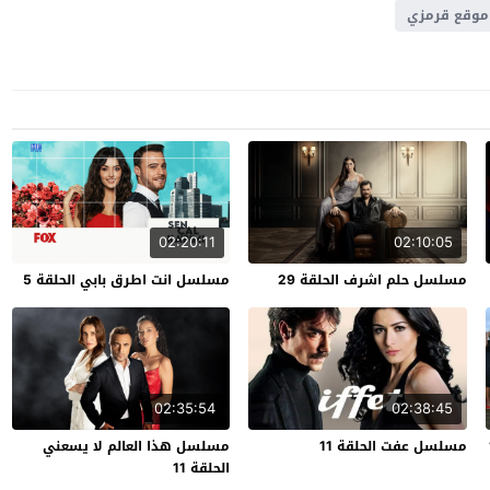
موقع قرمزي
02:20:11
02:10:05
مسلسل حلم اشرف الحلقة 29
مسلسل انت اطرق بابي الحلقة 5
02:35:54
02:38:45
مسلسل عفت الحلقة 11
مسلسل هذا العالم لا يسعني
الحلقة 11