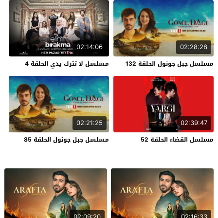
02:14:06
02:28:28
مسلسل جبل جونول الحلقة 132
مسلسل لا تترك يدي الحلقة 4
02:21:25
02:39:47
مسلسل القضاء الحلقة 52
مسلسل جبل جونول الحلقة 85
02:09:20
02:16:33