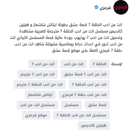
قرمزي
انت من احب الحلقة 7 قصة عشق بطولة ايتاش شاشماز و هيلين
كانديمير مسلسل انت من احب الحلقة 7 مترجمة للعربية مشاهدة
وتحميل انت من احب 7 يوتيوب جودة عالية قصة المسلسل التركي انت
من احب تدور في احداث دراما ​​رومانسية مشوقة شاهد انت من احب
حلقة 7 قرمزي كاملة على موقع قصة عشق
اوسمة
الحلقة 7
انت من احب
انت من احب 7
انت من احب 7 قصة عشق
انت من احب 7 مترجم
انت من احب الحلقة 7
انت من احب الحلقة 7 مترجم
انت من احب حلقة 7 قرمزي
ايتاش شاشماز
قصة عشق
مسلسل
مسلسل انت من احب
مسلسل انت من احب الحلقة 7
موقع قرمزي
هيلين كانديمير