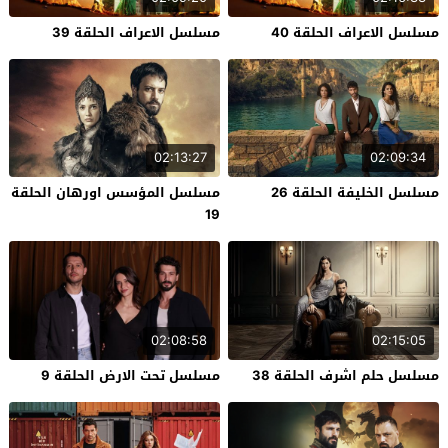
مسلسل الاعراف الحلقة 40
مسلسل الاعراف الحلقة 39
02:13:27
02:09:34
مسلسل الخليفة الحلقة 26
مسلسل المؤسس اورهان الحلقة
19
02:08:58
02:15:05
مسلسل حلم اشرف الحلقة 38
مسلسل تحت الارض الحلقة 9