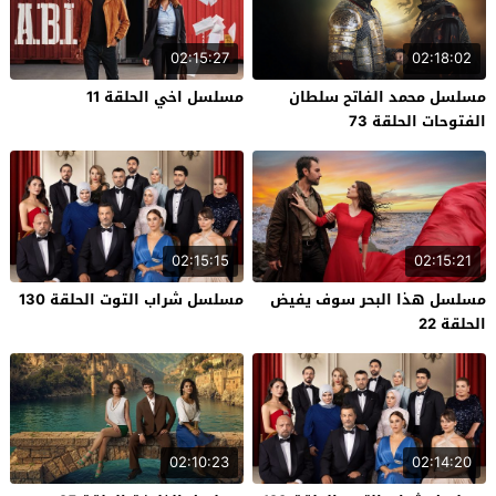
02:15:27
02:18:02
مسلسل محمد الفاتح سلطان
مسلسل اخي الحلقة 11
الفتوحات الحلقة 73
02:15:15
02:15:21
مسلسل هذا البحر سوف يفيض
مسلسل شراب التوت الحلقة 130
الحلقة 22
02:10:23
02:14:20