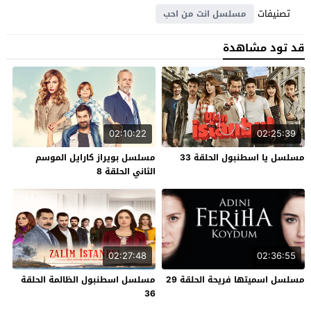
تصنيفات
مسلسل انت من احب
قد تود مشاهدة
02:10:22
02:25:39
مسلسل يا اسطنبول الحلقة 33
مسلسل بويراز كارايل الموسم
الثاني الحلقة 8
02:27:48
02:36:55
مسلسل اسميتها فريحة الحلقة 29
مسلسل اسطنبول الظالمة الحلقة
36