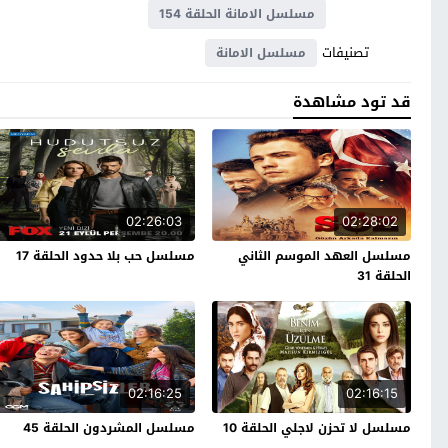
مسلسل الامانة الحلقة 154
تصنيفات
مسلسل الامانة
قد تود مشاهدة
02:26:03
02:28:02
مسلسل العهد الموسم الثاني
مسلسل حب بلا حدود الحلقة 17
الحلقة 31
02:16:25
02:16:15
مسلسل لا تحزن لاجلي الحلقة 10
مسلسل المشردون الحلقة 45