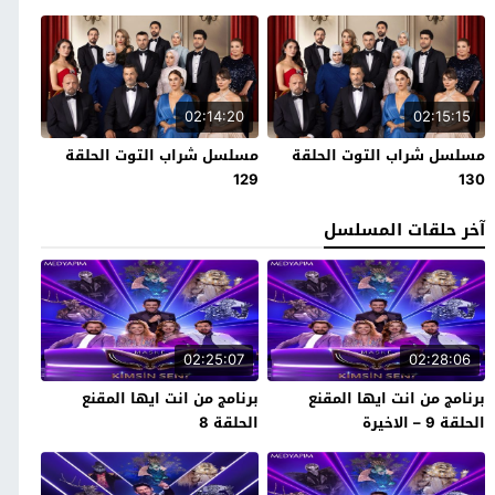
02:14:20
02:15:15
مسلسل شراب التوت الحلقة
مسلسل شراب التوت الحلقة
129
130
آخر حلقات المسلسل
02:25:07
02:28:06
برنامج من انت ايها المقنع
برنامج من انت ايها المقنع
الحلقة 9 – الاخيرة
الحلقة 8