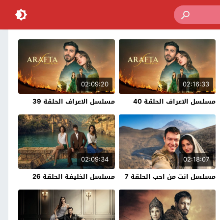
02:09:20
02:16:33
مسلسل الاعراف الحلقة 40
مسلسل الاعراف الحلقة 39
02:09:34
02:18:07
مسلسل انت من احب الحلقة 7
مسلسل الخليفة الحلقة 26