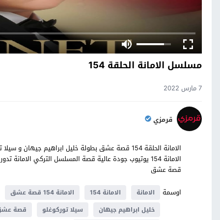
مسلسل الامانة الحلقة 154
7 مارس 2022
قرمزي
قصة عشق
اوسمة
الامانة
الامانة 154
الامانة 154 قصة عشق
خليل ابراهيم جيهان
سيلا توركوغلو
قصة عش