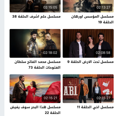
02:15:05
02:13:27
مسلسل المؤسس اورهان
مسلسل حلم اشرف الحلقة 38
الحلقة 19
02:18:02
02:08:58
مسلسل تحت الارض الحلقة 9
مسلسل محمد الفاتح سلطان
الفتوحات الحلقة 73
02:15:21
02:15:27
مسلسل اخي الحلقة 11
مسلسل هذا البحر سوف يفيض
الحلقة 22