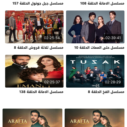
مسلسل الامانة الحلقة 108
مسلسل جبل جونول الحلقة 157
02:25:54
02:39:41
مسلسل حتى الممات الحلقة 10
مسلسل ثلاثة قروش الحلقة 8
02:25:37
02:28:29
مسلسل الفخ الحلقة 8
مسلسل الامانة الحلقة 138