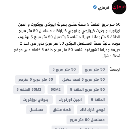
قرمزي
50 متر مربع الحلقة 5 قصة عشق بطولة ايبوكي بوزكورت و انجين
اوزتورك و يغيت كيرازجي و توجي كاراباكاك مسلسل 50 متر مربع
الحلقة 5 مترجمة للعربية مشاهدة وتحميل 50 متر مربع 5 يوتيوب
جودة عالية قصة المسلسل التركي 50 متر مربع تدور في احداث
جريمة ودراما تشويقية شاهد 50 متر مربع حلقة 5 كاملة على موقع
قصة عشق
اوسمة
50 متر مربع
50 متر مربع 5
50 متر مربع 5 قصة عشق
50 متر مربع 5 مترجم
50 متر مربع الحلقة 5
50M2
50M2 الحلقة 5
الحلقة 5
انجين اوزتورك
ايبوكي بوزكورت
توجي كاراباكاك
قصة عشق
مسلسل
مسلسل 50 متر مربع