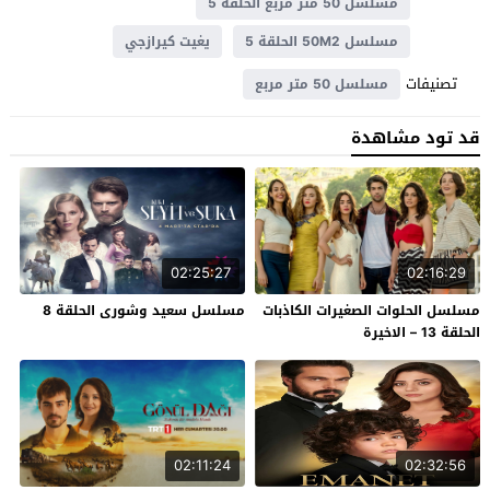
مسلسل 50 متر مربع الحلقة 5
مسلسل 50M2 الحلقة 5
يغيت كيرازجي
تصنيفات
مسلسل 50 متر مربع
قد تود مشاهدة
02:25:27
02:16:29
مسلسل الحلوات الصغيرات الكاذبات
مسلسل سعيد وشورى الحلقة 8
الحلقة 13 – الاخيرة
02:11:24
02:32:56