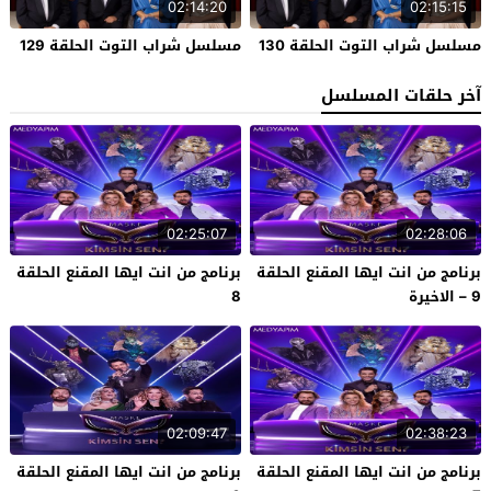
02:14:20
02:15:15
مسلسل شراب التوت الحلقة 130
مسلسل شراب التوت الحلقة 129
آخر حلقات المسلسل
02:25:07
02:28:06
برنامج من انت ايها المقنع الحلقة
برنامج من انت ايها المقنع الحلقة
9 – الاخيرة
8
02:09:47
02:38:23
برنامج من انت ايها المقنع الحلقة
برنامج من انت ايها المقنع الحلقة