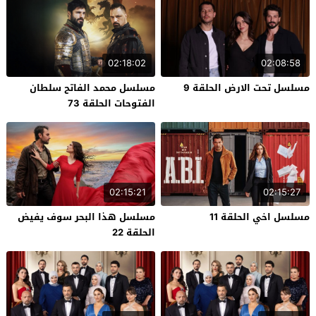
02:18:02
02:08:58
مسلسل تحت الارض الحلقة 9
مسلسل محمد الفاتح سلطان
الفتوحات الحلقة 73
02:15:21
02:15:27
مسلسل اخي الحلقة 11
مسلسل هذا البحر سوف يفيض
الحلقة 22