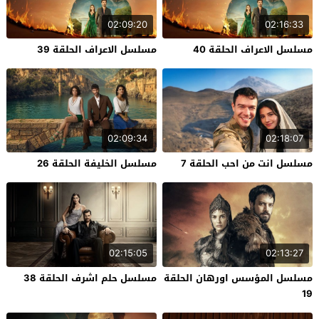
02:09:20
02:16:33
مسلسل الاعراف الحلقة 40
مسلسل الاعراف الحلقة 39
02:09:34
02:18:07
مسلسل انت من احب الحلقة 7
مسلسل الخليفة الحلقة 26
02:15:05
02:13:27
مسلسل المؤسس اورهان الحلقة
مسلسل حلم اشرف الحلقة 38
19