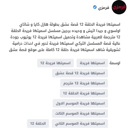
قرمزي
اسميتها فريحة الحلقة 12 قصة عشق بطولة هازل كايا و شاتاي
اولسوي و جيدا اتيش و وحيده برجين مسلسل اسميتها فريحة الحلقة
12 مترجمة للعربية مشاهدة وتحميل اسميتها فريحة 12 يوتيوب جودة
عالية قصة المسلسل التركي اسميتها فريحة تدور في احداث درامية
تشويقية شاهد اسميتها فريحة حلقة 12 كاملة على موقع قصة عشق
اوسمة
اسميتها فريحة
اسميتها فريحة 12
اسميتها فريحة 12 قصة عشق
اسميتها فريحة 12 مترجم
اسميتها فريحة الحلقة 12
اسميتها فريحة الموسم الاول
اسميتها فريحة الموسم الثالث
اسميتها فريحة الموسم الثاني
الحلقة 12