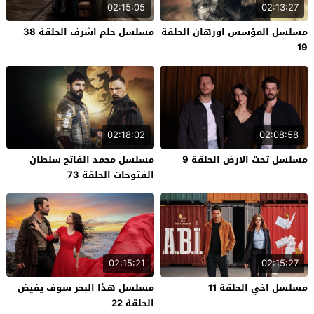
02:15:05
02:13:27
مسلسل المؤسس اورهان الحلقة
مسلسل حلم اشرف الحلقة 38
19
02:18:02
02:08:58
مسلسل تحت الارض الحلقة 9
مسلسل محمد الفاتح سلطان
الفتوحات الحلقة 73
02:15:21
02:15:27
مسلسل اخي الحلقة 11
مسلسل هذا البحر سوف يفيض
الحلقة 22