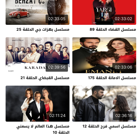
02:33:05
02:33:02
مسلسل القضاء الحلقة 89
مسلسل بهزات جي الحلقة 25
02:39:56
02:33:06
مسلسل الامانة الحلقة 175
مسلسل القبضاي الحلقة 21
02:11:24
02:36:16
مسلسل اسمي فرح الحلقة 12
مسلسل هذا العالم لا يسعني
الحلقة 10