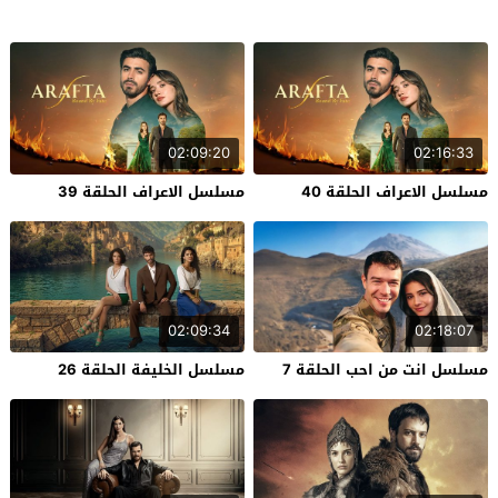
02:09:20
02:16:33
مسلسل الاعراف الحلقة 40
مسلسل الاعراف الحلقة 39
02:09:34
02:18:07
مسلسل انت من احب الحلقة 7
مسلسل الخليفة الحلقة 26