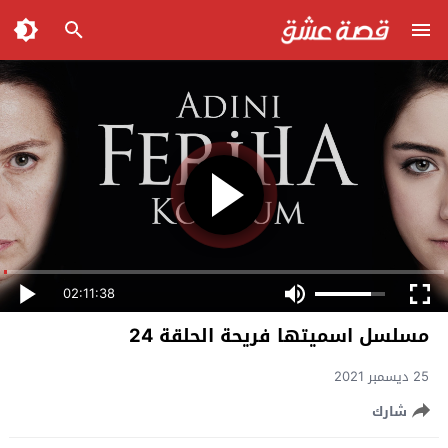
02:11:38
مسلسل اسميتها فريحة الحلقة 24
25 ديسمبر 2021
شارك