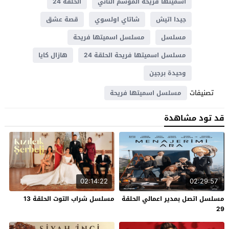
اسميتها فريحة الموسم الثاني
الحلقة 24
جيدا اتيش
شاتاي اولسوي
قصة عشق
مسلسل
مسلسل اسميتها فريحة
مسلسل اسميتها فريحة الحلقة 24
هازال كايا
وحيدة برجين
تصنيفات
مسلسل اسميتها فريحة
قد تود مشاهدة
02:14:22
02:29:57
مسلسل اتصل بمدير اعمالي الحلقة
مسلسل شراب التوت الحلقة 13
29