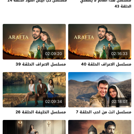
مسلسل هذا العالم لا يسعني
مسلسل حب ابيض اسود الحلقة 24
الحلقة 43
02:09:20
02:16:33
مسلسل الاعراف الحلقة 40
مسلسل الاعراف الحلقة 39
02:09:34
02:18:07
مسلسل انت من احب الحلقة 7
مسلسل الخليفة الحلقة 26