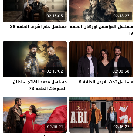
02:15:05
02:13:27
مسلسل المؤسس اورهان الحلقة
مسلسل حلم اشرف الحلقة 38
19
02:18:02
02:08:58
مسلسل تحت الارض الحلقة 9
مسلسل محمد الفاتح سلطان
الفتوحات الحلقة 73
02:15:21
02:15:27