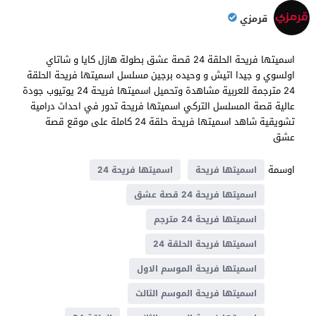
قرمزي
اسميتها فريحة الحلقة 24 قصة عشق بطولة هازل كايا و شاتاي
اولسوي و جيدا اتيش و وحيده برجين مسلسل اسميتها فريحة الحلقة
24 مترجمة للعربية مشاهدة وتحميل اسميتها فريحة 24 يوتيوب جودة
عالية قصة المسلسل التركي اسميتها فريحة تدور في احداث درامية
تشويقية شاهد اسميتها فريحة حلقة 24 كاملة على موقع قصة
عشق
اوسمة
اسميتها فريحة
اسميتها فريحة 24
اسميتها فريحة 24 قصة عشق
اسميتها فريحة 24 مترجم
اسميتها فريحة الحلقة 24
اسميتها فريحة الموسم الاول
اسميتها فريحة الموسم الثالث