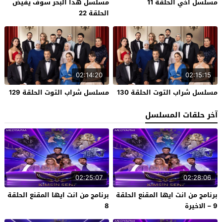
مسلسل اخي الحلقة 11
مسلسل هذا البحر سوف يفيض
الحلقة 22
02:14:20
02:15:15
مسلسل شراب التوت الحلقة 130
مسلسل شراب التوت الحلقة 129
آخر حلقات المسلسل
02:25:07
02:28:06
برنامج من انت ايها المقنع الحلقة
برنامج من انت ايها المقنع الحلقة
9 – الاخيرة
8