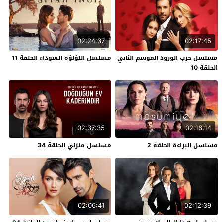
02:24:37
02:17:45
مسلسل حرب الورود الموسم الثاني
مسلسل اللؤلؤة السوداء الحلقة 11
الحلقة 10
02:37:35
02:16:14
مسلسل البراءة الحلقة 2
مسلسل منزلي الحلقة 34
02:06:41
02:12:39