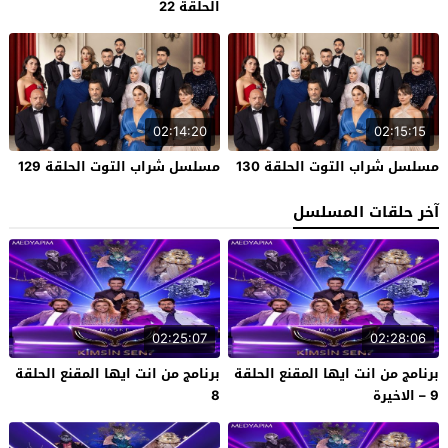
الحلقة 22
02:14:20
02:15:15
مسلسل شراب التوت الحلقة 130
مسلسل شراب التوت الحلقة 129
آخر حلقات المسلسل
02:25:07
02:28:06
برنامج من انت ايها المقنع الحلقة
برنامج من انت ايها المقنع الحلقة
9 – الاخيرة
8