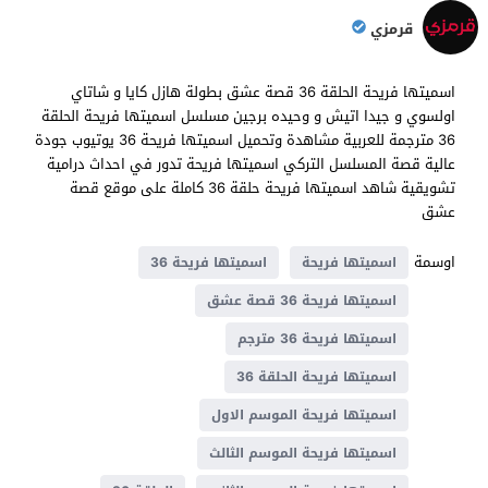
قرمزي
اسميتها فريحة الحلقة 36 قصة عشق بطولة هازل كايا و شاتاي
اولسوي و جيدا اتيش و وحيده برجين مسلسل اسميتها فريحة الحلقة
36 مترجمة للعربية مشاهدة وتحميل اسميتها فريحة 36 يوتيوب جودة
عالية قصة المسلسل التركي اسميتها فريحة تدور في احداث درامية
تشويقية شاهد اسميتها فريحة حلقة 36 كاملة على موقع قصة
عشق
اوسمة
اسميتها فريحة
اسميتها فريحة 36
اسميتها فريحة 36 قصة عشق
اسميتها فريحة 36 مترجم
اسميتها فريحة الحلقة 36
اسميتها فريحة الموسم الاول
اسميتها فريحة الموسم الثالث