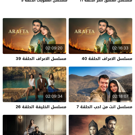
مسلسل العشق المر الحلقة 11
مسلسل العقوبات الحلقة 5
02:09:20
02:16:33
مسلسل الاعراف الحلقة 40
مسلسل الاعراف الحلقة 39
02:09:34
02:18:07
مسلسل انت من احب الحلقة 7
مسلسل الخليفة الحلقة 26