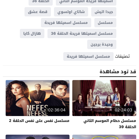
اسميتها فريحة الموسم الثاني
الحلقة 36
جيدا اتيش
شاتاي اولسوي
قصة عشق
مسلسل
مسلسل اسميتها فريحة
مسلسل اسميتها فريحة الحلقة 36
هازال كايا
وحيدة برجين
تصنيفات
مسلسل اسميتها فريحة
قد تود مشاهدة
02:36:04
02:24:03
مسلسل حطام الموسم الثاني
مسلسل نفس على نفس الحلقة 2
الحلقة 39