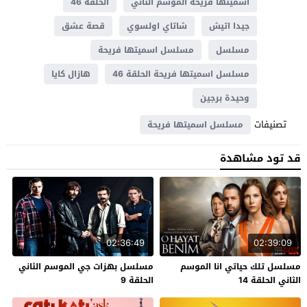
اسميتها فريحة الموسم الثاني
الحلقة 46
جيدا اتيش
شاتاي اولسوي
قصة عشق
مسلسل
مسلسل اسميتها فريحة
مسلسل اسميتها فريحة الحلقة 46
هازال كايا
وحيدة برجين
تصنيفات
مسلسل اسميتها فريحة
قد تود مشاهدة
02:36:49
02:39:09
مسلسل تلك حياتي انا الموسم
مسلسل بهزات جي الموسم الثاني
الثاني الحلقة 14
الحلقة 9