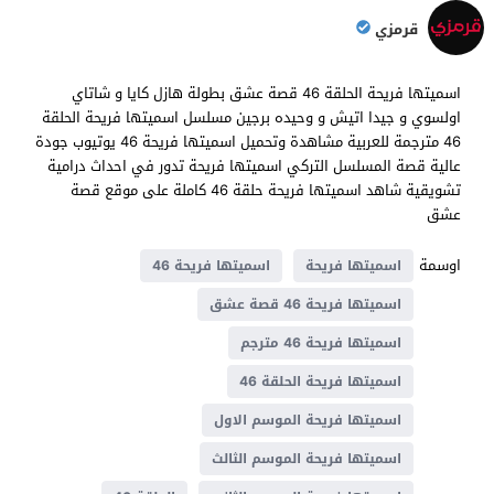
قرمزي
اسميتها فريحة الحلقة 46 قصة عشق بطولة هازل كايا و شاتاي
اولسوي و جيدا اتيش و وحيده برجين مسلسل اسميتها فريحة الحلقة
46 مترجمة للعربية مشاهدة وتحميل اسميتها فريحة 46 يوتيوب جودة
عالية قصة المسلسل التركي اسميتها فريحة تدور في احداث درامية
تشويقية شاهد اسميتها فريحة حلقة 46 كاملة على موقع قصة
عشق
اوسمة
اسميتها فريحة
اسميتها فريحة 46
اسميتها فريحة 46 قصة عشق
اسميتها فريحة 46 مترجم
اسميتها فريحة الحلقة 46
اسميتها فريحة الموسم الاول
اسميتها فريحة الموسم الثالث