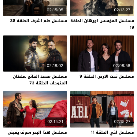
02:15:05
02:13:27
مسلسل المؤسس اورهان الحلقة
مسلسل حلم اشرف الحلقة 38
19
02:18:02
02:08:58
مسلسل تحت الارض الحلقة 9
مسلسل محمد الفاتح سلطان
الفتوحات الحلقة 73
02:15:21
02:15:27
مسلسل اخي الحلقة 11
مسلسل هذا البحر سوف يفيض