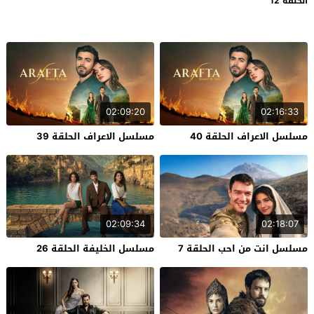
الحلقة 12
02:09:20
02:16:33
مسلسل الاعراف الحلقة 40
مسلسل الاعراف الحلقة 39
02:09:34
02:18:07
مسلسل انت من احب الحلقة 7
مسلسل الخليفة الحلقة 26