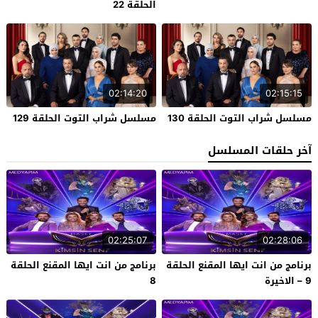
الحلقة 22
02:14:20
02:15:15
مسلسل شراب التوت الحلقة 130
مسلسل شراب التوت الحلقة 129
آخر حلقات المسلسل
02:25:07
02:28:06
برنامج من انت ايها المقنع الحلقة
برنامج من انت ايها المقنع الحلقة
9 – الاخيرة
8