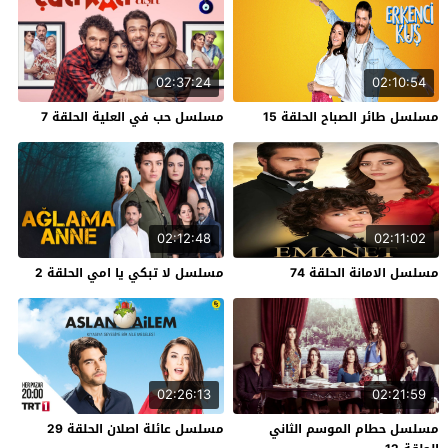
02:37:24
02:10:54
مسلسل طائر الصباح الحلقة 15
مسلسل حب في العلية الحلقة 7
02:12:48
02:11:02
مسلسل الامانة الحلقة 74
مسلسل لا تبكي يا امي الحلقة 2
02:26:13
02:21:59
مسلسل حطام الموسم الثاني
مسلسل عائلة اصلان الحلقة 29