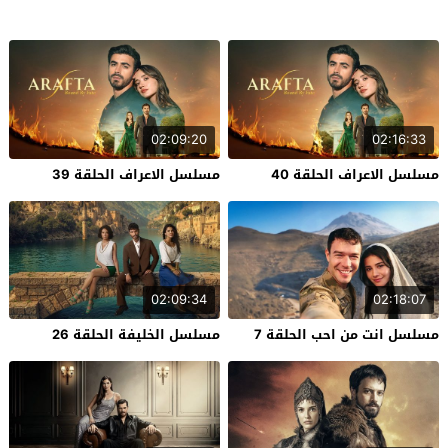
02:09:20
02:16:33
مسلسل الاعراف الحلقة 40
مسلسل الاعراف الحلقة 39
02:09:34
02:18:07
مسلسل انت من احب الحلقة 7
مسلسل الخليفة الحلقة 26