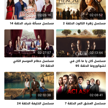
02:26:16
02:01:52
مسلسل زهرة الثالوث الحلقة 2
مسلسل مسألة شرف الحلقة 14
02:27:57
02:13:44
مسلسل كان يا ما كان في
مسلسل حطام الموسم الثاني
تشوكوروفا الحلقة 95
الحلقة 20
02:10:38
02:08:41
مسلسل العشق المر الحلقة 7
مسلسل الخليفة الحلقة 24