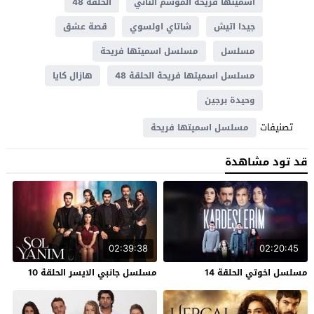
اسميتها فريحة الموسم الثاني
الحلقة 48
جيدا اتيش
شاتاي اولسوي
قصة عشق
مسلسل
مسلسل اسميتها فريحة
مسلسل اسميتها فريحة الحلقة 48
هازال كايا
وحيدة برجين
تصنيفات
مسلسل اسميتها فريحة
قد تود مشاهدة
02:39:38
02:20:45
مسلسل اخوتي الحلقة 14
مسلسل جانبي الايسر الحلقة 10