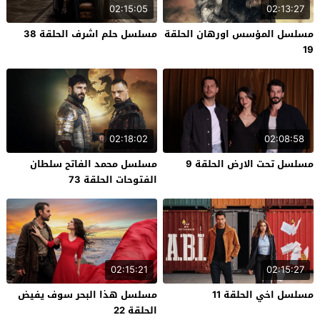
02:15:05
02:13:27
مسلسل المؤسس اورهان الحلقة
مسلسل حلم اشرف الحلقة 38
19
02:18:02
02:08:58
مسلسل تحت الارض الحلقة 9
مسلسل محمد الفاتح سلطان
الفتوحات الحلقة 73
02:15:21
02:15:27
مسلسل اخي الحلقة 11
مسلسل هذا البحر سوف يفيض
الحلقة 22