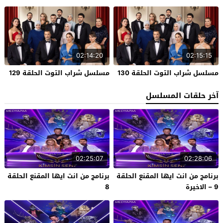
02:14:20
02:15:15
مسلسل شراب التوت الحلقة 130
مسلسل شراب التوت الحلقة 129
آخر حلقات المسلسل
02:25:07
02:28:06
برنامج من انت ايها المقنع الحلقة
برنامج من انت ايها المقنع الحلقة
9 – الاخيرة
8