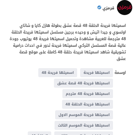
قرمزي
اسميتها فريحة الحلقة 48 قصة عشق بطولة هازل كايا و شاتاي
اولسوي و جيدا اتيش و وحيده برجين مسلسل اسميتها فريحة الحلقة
48 مترجمة للعربية مشاهدة وتحميل اسميتها فريحة 48 يوتيوب جودة
عالية قصة المسلسل التركي اسميتها فريحة تدور في احداث درامية
تشويقية شاهد اسميتها فريحة حلقة 48 كاملة على موقع قصة
عشق
اوسمة
اسميتها فريحة
اسميتها فريحة 48
اسميتها فريحة 48 قصة عشق
اسميتها فريحة 48 مترجم
اسميتها فريحة الحلقة 48
اسميتها فريحة الموسم الاول
اسميتها فريحة الموسم الثالث