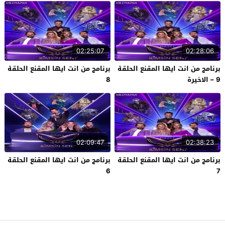
02:25:07
02:28:06
برنامج من انت ايها المقنع الحلقة
برنامج من انت ايها المقنع الحلقة
9 – الاخيرة
8
02:09:47
02:38:23
برنامج من انت ايها المقنع الحلقة
برنامج من انت ايها المقنع الحلقة
6
7