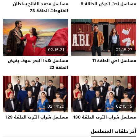
مسلسل تحت الارض الحلقة 9
مسلسل محمد الفاتح سلطان
الفتوحات الحلقة 73
02:15:21
02:15:27
مسلسل اخي الحلقة 11
مسلسل هذا البحر سوف يفيض
الحلقة 22
02:14:20
02:15:15
مسلسل شراب التوت الحلقة 130
مسلسل شراب التوت الحلقة 129
آخر حلقات المسلسل