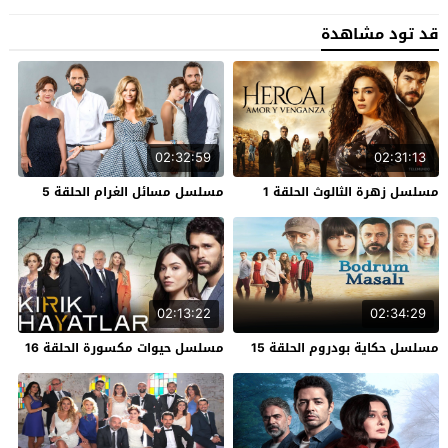
قد تود مشاهدة
02:32:59
02:31:13
مسلسل زهرة الثالوث الحلقة 1
مسلسل مسائل الغرام الحلقة 5
02:13:22
02:34:29
مسلسل حكاية بودروم الحلقة 15
مسلسل حيوات مكسورة الحلقة 16