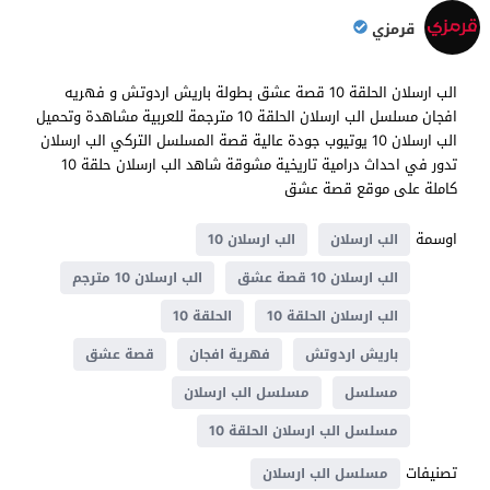
قرمزي
الب ارسلان الحلقة 10 قصة عشق بطولة باريش اردوتش و فهريه
افجان مسلسل الب ارسلان الحلقة 10 مترجمة للعربية مشاهدة وتحميل
الب ارسلان 10 يوتيوب جودة عالية قصة المسلسل التركي الب ارسلان
تدور في احداث درامية تاريخية مشوقة شاهد الب ارسلان حلقة 10
كاملة على موقع قصة عشق
اوسمة
الب ارسلان
الب ارسلان 10
الب ارسلان 10 قصة عشق
الب ارسلان 10 مترجم
الب ارسلان الحلقة 10
الحلقة 10
باريش اردوتش
فهرية افجان
قصة عشق
مسلسل
مسلسل الب ارسلان
مسلسل الب ارسلان الحلقة 10
تصنيفات
مسلسل الب ارسلان