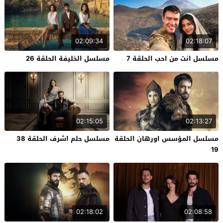
02:09:34
02:18:07
مسلسل انت من احب الحلقة 7
مسلسل الخليفة الحلقة 26
02:15:05
02:13:27
مسلسل المؤسس اورهان الحلقة
مسلسل حلم اشرف الحلقة 38
19
02:18:02
02:08:58