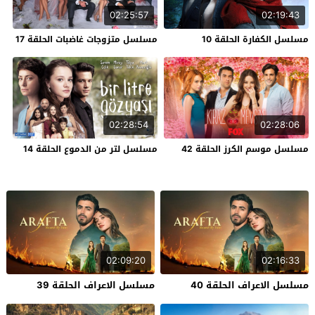
02:25:57
02:19:43
مسلسل الكفارة الحلقة 10
مسلسل متزوجات غاضبات الحلقة 17
02:28:54
02:28:06
مسلسل موسم الكرز الحلقة 42
مسلسل لتر من الدموع الحلقة 14
02:09:20
02:16:33
مسلسل الاعراف الحلقة 40
مسلسل الاعراف الحلقة 39