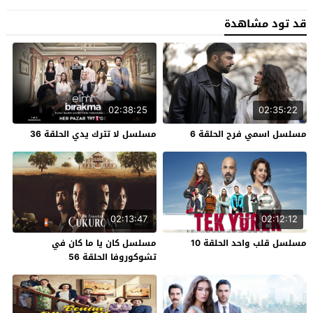
قد تود مشاهدة
02:38:25
02:35:22
مسلسل اسمي فرح الحلقة 6
مسلسل لا تترك يدي الحلقة 36
02:13:47
02:12:12
مسلسل قلب واحد الحلقة 10
مسلسل كان يا ما كان في
تشوكوروفا الحلقة 56