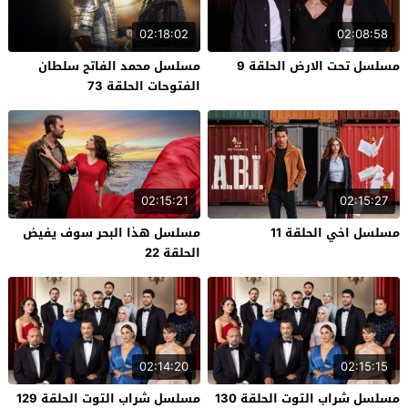
02:18:02
02:08:58
مسلسل تحت الارض الحلقة 9
مسلسل محمد الفاتح سلطان
الفتوحات الحلقة 73
02:15:21
02:15:27
مسلسل اخي الحلقة 11
مسلسل هذا البحر سوف يفيض
الحلقة 22
02:14:20
02:15:15
مسلسل شراب التوت الحلقة 130
مسلسل شراب التوت الحلقة 129