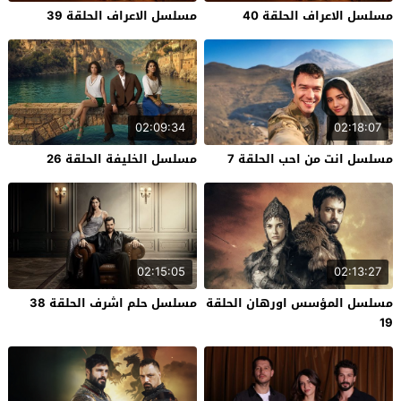
مسلسل الاعراف الحلقة 40
مسلسل الاعراف الحلقة 39
02:09:34
02:18:07
مسلسل انت من احب الحلقة 7
مسلسل الخليفة الحلقة 26
02:15:05
02:13:27
مسلسل المؤسس اورهان الحلقة
مسلسل حلم اشرف الحلقة 38
19