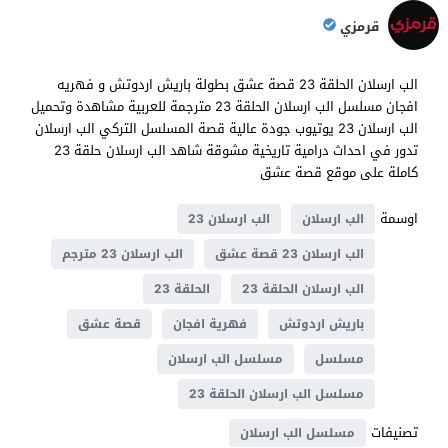
قرمزي
الب ارسلان الحلقة 23 قصة عشق بطولة باريش اردوتش و فهريه
افجان مسلسل الب ارسلان الحلقة 23 مترجمة للعربية مشاهدة وتحميل
الب ارسلان 23 يوتيوب جودة عالية قصة المسلسل التركي الب ارسلان
تدور في احداث درامية تاريخية مشوقة شاهد الب ارسلان حلقة 23
كاملة على موقع قصة عشق
اوسمة
الب ارسلان
الب ارسلان 23
الب ارسلان 23 قصة عشق
الب ارسلان 23 مترجم
الب ارسلان الحلقة 23
الحلقة 23
باريش اردوتش
فهرية افجان
قصة عشق
مسلسل
مسلسل الب ارسلان
مسلسل الب ارسلان الحلقة 23
تصنيفات
مسلسل الب ارسلان