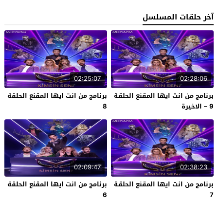
آخر حلقات المسلسل
02:25:07
02:28:06
برنامج من انت ايها المقنع الحلقة
برنامج من انت ايها المقنع الحلقة
9 – الاخيرة
8
02:09:47
02:38:23
برنامج من انت ايها المقنع الحلقة
برنامج من انت ايها المقنع الحلقة
6
7