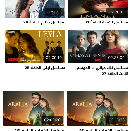
02:11:17
02:26:18
مسلسل الامانة الحلقة 63
مسلسل حطام الحلقة 26
02:09:10
02:35:04
مسلسل تلك حياتي انا الموسم
مسلسل ليلى الحلقة 25
الثالث الحلقة 27
02:09:20
02:16:33
مسلسل الاعراف الحلقة 40
مسلسل الاعراف الحلقة 39