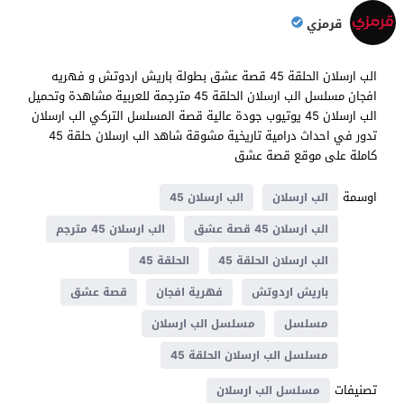
قرمزي
الب ارسلان الحلقة 45 قصة عشق بطولة باريش اردوتش و فهريه
افجان مسلسل الب ارسلان الحلقة 45 مترجمة للعربية مشاهدة وتحميل
الب ارسلان 45 يوتيوب جودة عالية قصة المسلسل التركي الب ارسلان
تدور في احداث درامية تاريخية مشوقة شاهد الب ارسلان حلقة 45
كاملة على موقع قصة عشق
اوسمة
الب ارسلان
الب ارسلان 45
الب ارسلان 45 قصة عشق
الب ارسلان 45 مترجم
الب ارسلان الحلقة 45
الحلقة 45
باريش اردوتش
فهرية افجان
قصة عشق
مسلسل
مسلسل الب ارسلان
مسلسل الب ارسلان الحلقة 45
تصنيفات
مسلسل الب ارسلان