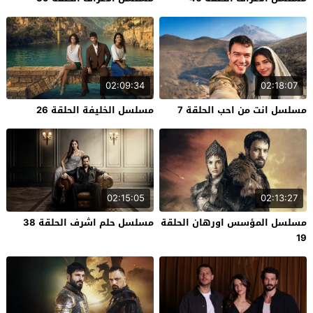
02:09:34
02:18:07
مسلسل انت من احب الحلقة 7
مسلسل الخليفة الحلقة 26
02:15:05
02:13:27
مسلسل المؤسس اورهان الحلقة
مسلسل حلم اشرف الحلقة 38
19