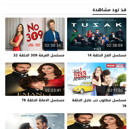
قد تود مشاهدة
02:39:34
02:38:59
مسلسل الفخ الحلقة 14
مسلسل الغرفة 309 الحلقة 32
02:23:41
02:11:20
مسلسل مطلوب حب عاجل الحلقة
مسلسل الامانة الحلقة 78
19