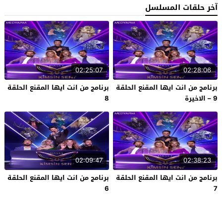
آخر حلقات المسلسل
02:25:07
02:28:06
برنامج من انت ايها المقنع الحلقة
برنامج من انت ايها المقنع الحلقة
9 – الاخيرة
8
02:09:47
02:38:23
برنامج من انت ايها المقنع الحلقة
برنامج من انت ايها المقنع الحلقة
6
7