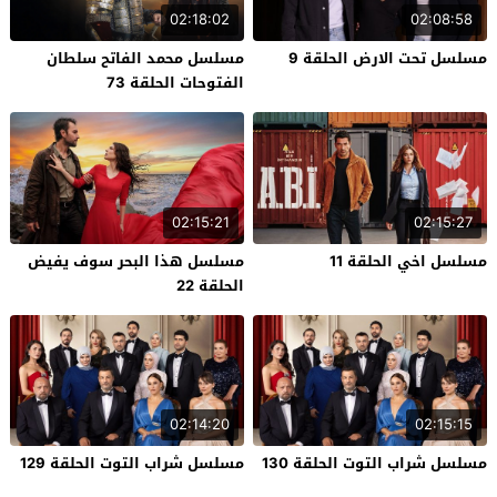
02:18:02
02:08:58
مسلسل تحت الارض الحلقة 9
مسلسل محمد الفاتح سلطان
الفتوحات الحلقة 73
02:15:21
02:15:27
مسلسل اخي الحلقة 11
مسلسل هذا البحر سوف يفيض
الحلقة 22
02:14:20
02:15:15
مسلسل شراب التوت الحلقة 130
مسلسل شراب التوت الحلقة 129