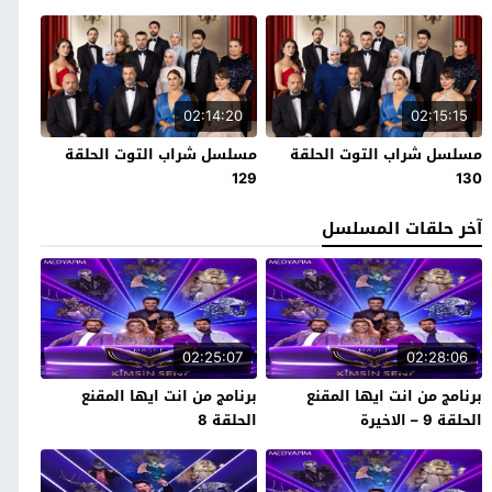
02:14:20
02:15:15
مسلسل شراب التوت الحلقة
مسلسل شراب التوت الحلقة
129
130
آخر حلقات المسلسل
02:25:07
02:28:06
برنامج من انت ايها المقنع
برنامج من انت ايها المقنع
الحلقة 9 – الاخيرة
الحلقة 8