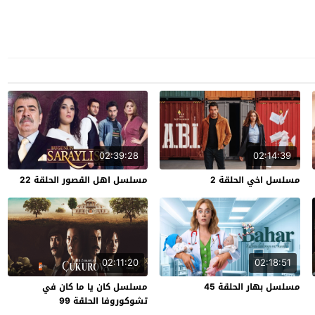
02:39:28
02:14:39
مسلسل اخي الحلقة 2
مسلسل اهل القصور الحلقة 22
02:11:20
02:18:51
مسلسل بهار الحلقة 45
مسلسل كان يا ما كان في
تشوكوروفا الحلقة 99