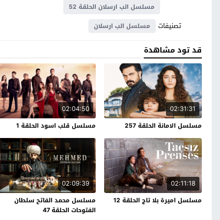
مسلسل الب ارسلان الحلقة 52
تصنيفات
مسلسل الب ارسلان
قد تود مشاهدة
02:04:50
02:31:31
مسلسل الامانة الحلقة 257
مسلسل قلب اسود الحلقة 1
02:09:39
02:11:18
مسلسل اميرة بلا تاج الحلقة 12
مسلسل محمد الفاتح سلطان
الفتوحات الحلقة 47