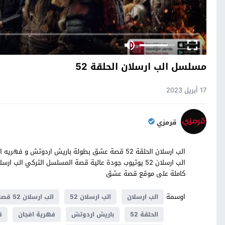
مسلسل الب ارسلان الحلقة 52
17 أبريل 2023
قرمزي
كاملة على موقع قصة عشق
اوسمة
الب ارسلان
الب ارسلان 52
الب ارسلان 52 قصة عشق
الحلقة 52
باريش اردوتش
فهرية افجان
ق