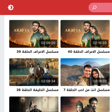
02:09:20
02:16:33
مسلسل الاعراف الحلقة 40
مسلسل الاعراف الحلقة 39
02:09:34
02:18:07
مسلسل انت من احب الحلقة 7
مسلسل الخليفة الحلقة 26