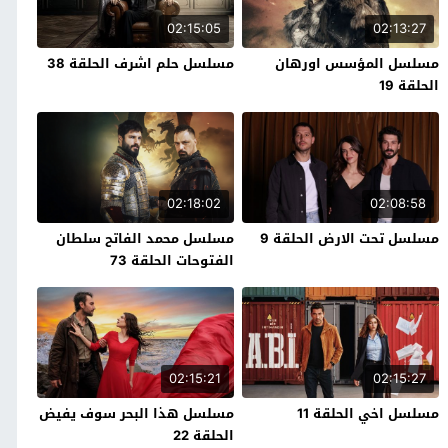
02:15:05
02:13:27
مسلسل المؤسس اورهان
مسلسل حلم اشرف الحلقة 38
الحلقة 19
02:18:02
02:08:58
مسلسل تحت الارض الحلقة 9
مسلسل محمد الفاتح سلطان
الفتوحات الحلقة 73
02:15:21
02:15:27
مسلسل اخي الحلقة 11
مسلسل هذا البحر سوف يفيض
الحلقة 22