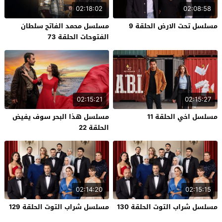
02:18:02
02:08:58
مسلسل تحت الارض الحلقة 9
مسلسل محمد الفاتح سلطان
الفتوحات الحلقة 73
02:15:21
02:15:27
مسلسل اخي الحلقة 11
مسلسل هذا البحر سوف يفيض
الحلقة 22
02:14:20
02:15:15
مسلسل شراب التوت الحلقة 130
مسلسل شراب التوت الحلقة 129