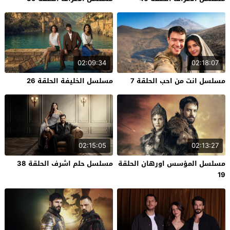
02:09:34
02:18:07
مسلسل انت من احب الحلقة 7
مسلسل الخليفة الحلقة 26
02:15:05
02:13:27
مسلسل المؤسس اورهان الحلقة
مسلسل حلم اشرف الحلقة 38
19