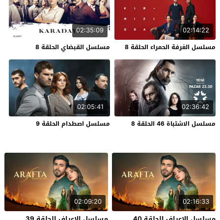
02:35:09
02:14:22
مسلسل الغرفة الحمراء الحلقة 8
مسلسل القبضاي الحلقة 8
02:05:41
02:36:42
مسلسل الاشتباة 46 الحلقة 8
مسلسل اصطدام الحلقة 9
02:09:20
02:16:33
مسلسل الاعراف الحلقة 40
مسلسل الاعراف الحلقة 39