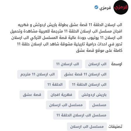
قرمزي
الب ارسلان الحلقة 11 قصة عشق بطولة باريش اردوتش و فهريه
افجان مسلسل الب ارسلان الحلقة 11 مترجمة للعربية مشاهدة وتحميل
الب ارسلان 11 يوتيوب جودة عالية قصة المسلسل التركي الب ارسلان
تدور في احداث درامية تاريخية مشوقة شاهد الب ارسلان حلقة 11
كاملة على موقع قصة عشق
اوسمة
الب ارسلان
الب ارسلان 11
الب ارسلان 11 قصة عشق
الب ارسلان 11 مترجم
الب ارسلان الحلقة 11
الحلقة 11
باريش اردوتش
فهرية افجان
قصة عشق
مسلسل
مسلسل الب ارسلان
مسلسل الب ارسلان الحلقة 11
تصنيفات
مسلسل الب ارسلان