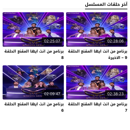
آخر حلقات المسلسل
02:25:07
02:28:06
برنامج من انت ايها المقنع الحلقة
برنامج من انت ايها المقنع الحلقة
9 – الاخيرة
8
02:09:47
02:38:23
برنامج من انت ايها المقنع الحلقة
برنامج من انت ايها المقنع الحلقة
6
7