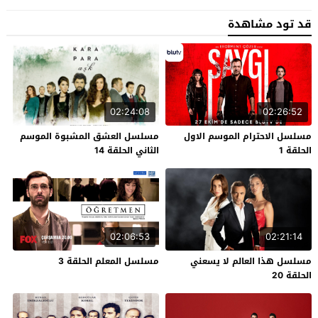
قد تود مشاهدة
02:24:08
02:26:52
مسلسل الاحترام الموسم الاول
مسلسل العشق المشبوة الموسم
الحلقة 1
الثاني الحلقة 14
02:06:53
02:21:14
مسلسل هذا العالم لا يسعني
مسلسل المعلم الحلقة 3
الحلقة 20