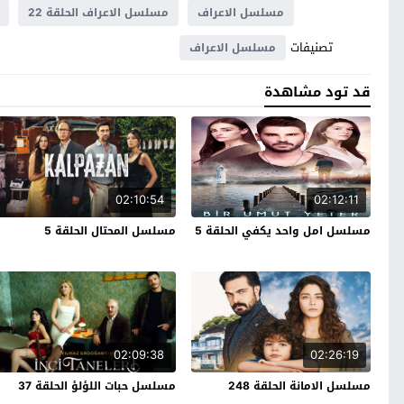
مسلسل الاعراف
مسلسل الاعراف الحلقة 22
تصنيفات
مسلسل الاعراف
قد تود مشاهدة
02:10:54
02:12:11
مسلسل امل واحد يكفي الحلقة 5
مسلسل المحتال الحلقة 5
02:09:38
02:26:19
مسلسل الامانة الحلقة 248
مسلسل حبات اللؤلؤ الحلقة 37