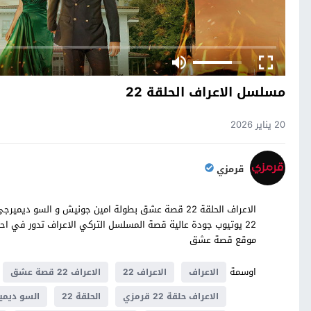
مسلسل الاعراف الحلقة 22
20 يناير 2026
قرمزي
موقع قصة عشق
اوسمة
الاعراف
الاعراف 22
الاعراف 22 قصة عشق
الاعراف حلقة 22 قرمزي
الحلقة 22
السو ديمي