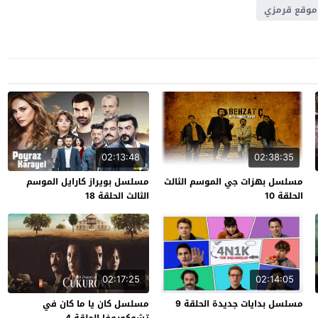
موقع قرمزي
02:13:48
02:38:35
مسلسل بهزات جي الموسم الثالث
مسلسل بويراز كارايل الموسم
الحلقة 10
الثالث الحلقة 18
02:17:25
02:14:05
مسلسل بدايات جديدة الحلقة 9
مسلسل كان يا ما كان في