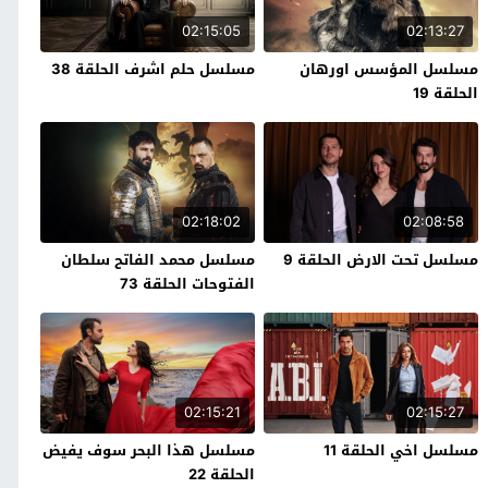
02:15:05
02:13:27
مسلسل المؤسس اورهان
مسلسل حلم اشرف الحلقة 38
الحلقة 19
02:18:02
02:08:58
مسلسل تحت الارض الحلقة 9
مسلسل محمد الفاتح سلطان
الفتوحات الحلقة 73
02:15:21
02:15:27
مسلسل اخي الحلقة 11
مسلسل هذا البحر سوف يفيض
الحلقة 22