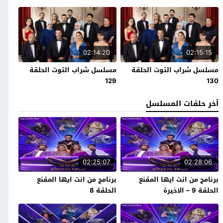
02:14:20
02:15:15
مسلسل شراب التوت الحلقة
مسلسل شراب التوت الحلقة
129
130
آخر حلقات المسلسل
02:25:07
02:28:06
برنامج من انت ايها المقنع
برنامج من انت ايها المقنع
الحلقة 9 – الاخيرة
الحلقة 8