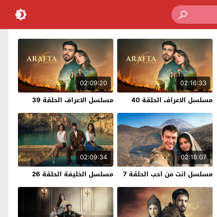
02:09:20
02:16:33
مسلسل الاعراف الحلقة 40
مسلسل الاعراف الحلقة 39
02:09:34
02:18:07
مسلسل انت من احب الحلقة 7
مسلسل الخليفة الحلقة 26