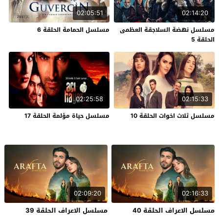
02:05:51
02:14:20
مسلسل نهضة السلاجقة العظمى
مسلسل الحمامة الحلقة 6
الحلقة 5
02:25:58
02:15:33
مسلسل ثلاث اخوات الحلقة 10
مسلسل حياة مؤلمة الحلقة 17
02:09:20
02:16:33
مسلسل الاعراف الحلقة 40
مسلسل الاعراف الحلقة 39