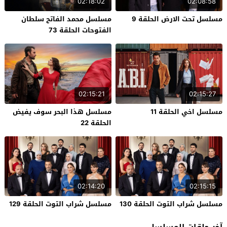
02:18:02
02:08:58
مسلسل تحت الارض الحلقة 9
مسلسل محمد الفاتح سلطان
الفتوحات الحلقة 73
02:15:21
02:15:27
مسلسل اخي الحلقة 11
مسلسل هذا البحر سوف يفيض
الحلقة 22
02:14:20
02:15:15
مسلسل شراب التوت الحلقة 130
مسلسل شراب التوت الحلقة 129