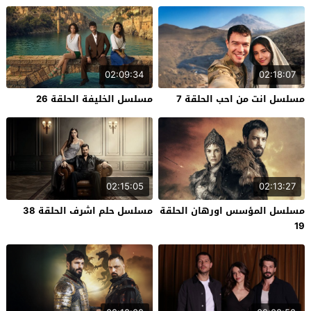
02:09:34
02:18:07
مسلسل انت من احب الحلقة 7
مسلسل الخليفة الحلقة 26
02:15:05
02:13:27
مسلسل المؤسس اورهان الحلقة
مسلسل حلم اشرف الحلقة 38
19