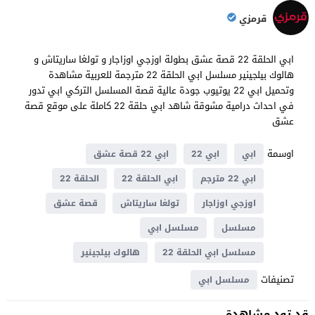
قرمزي
ابي الحلقة 22 قصة عشق بطولة اوزجي اوزاجار و تولغا ساريتاش و
هالوك بيلجينير مسلسل ابي الحلقة 22 مترجمة للعربية مشاهدة
وتحميل ابي 22 يوتيوب جودة عالية قصة المسلسل التركي ابي تدور
في احداث درامية مشوقة شاهد ابي حلقة 22 كاملة على موقع قصة
عشق
اوسمة
ابي
ابي 22
ابي 22 قصة عشق
ابي 22 مترجم
ابي الحلقة 22
الحلقة 22
اوزجي اوزاجار
تولغا ساريتاش
قصة عشق
مسلسل
مسلسل ابي
مسلسل ابي الحلقة 22
هالوك بيلجينير
تصنيفات
مسلسل ابي
قد تود مشاهدة