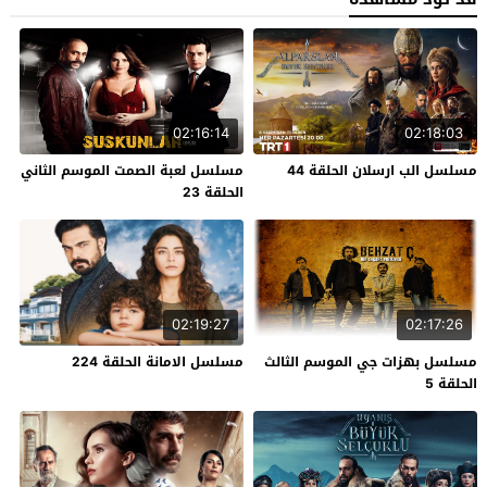
02:16:14
02:18:03
مسلسل الب ارسلان الحلقة 44
مسلسل لعبة الصمت الموسم الثاني
الحلقة 23
02:19:27
02:17:26
مسلسل بهزات جي الموسم الثالث
مسلسل الامانة الحلقة 224
الحلقة 5