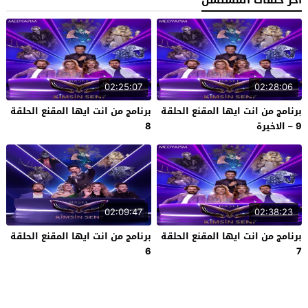
آخر حلقات المسلسل
02:25:07
02:28:06
برنامج من انت ايها المقنع الحلقة
برنامج من انت ايها المقنع الحلقة
9 – الاخيرة
8
02:09:47
02:38:23
برنامج من انت ايها المقنع الحلقة
برنامج من انت ايها المقنع الحلقة
6
7