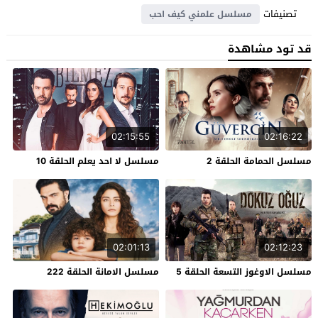
تصنيفات
مسلسل علمني كيف احب
قد تود مشاهدة
02:15:55
02:16:22
مسلسل الحمامة الحلقة 2
مسلسل لا احد يعلم الحلقة 10
02:01:13
02:12:23
مسلسل الاوغوز التسعة الحلقة 5
مسلسل الامانة الحلقة 222