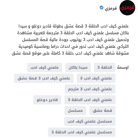
قرمزي
علمني كيف احب الحلقة 3 قصة عشق بطولة قادير دوغلو و سيدا
باكان مسلسل علمني كيف احب الحلقة 3 مترجمة للعربية مشاهدة
وتحميل علمني كيف احب 3 يوتيوب جودة عالية قصة المسلسل
التركي علمني كيف احب تدور في احداث دراما ​​رومانسية كوميدية
مشوقة شاهد علمني كيف احب حلقة 3 كاملة على موقع قصة عشق
اوسمة
الحلقة 3
سيدا باكان
علمني كيف احب
علمني كيف احب 3
علمني كيف احب 3 قصة عشق
علمني كيف احب 3 مترجم
علمني كيف احب الحلقة 3
قادير دوغلو
قصة عشق
مسلسل
مسلسل علمني كيف احب
مسلسل علمني كيف احب الحلقة 3