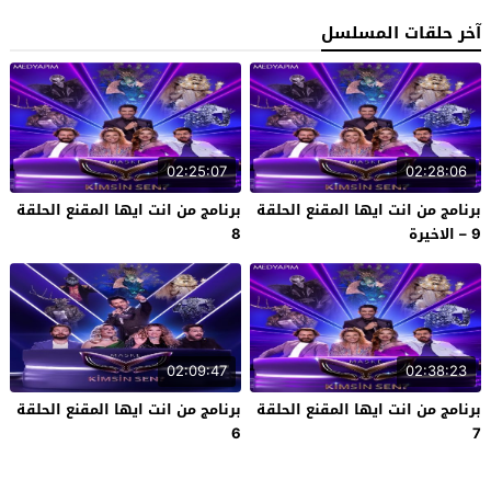
آخر حلقات المسلسل
02:25:07
02:28:06
برنامج من انت ايها المقنع الحلقة
برنامج من انت ايها المقنع الحلقة
9 – الاخيرة
8
02:09:47
02:38:23
برنامج من انت ايها المقنع الحلقة
برنامج من انت ايها المقنع الحلقة
6
7