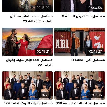
02:18:02
02:08:58
مسلسل تحت الارض الحلقة 9
مسلسل محمد الفاتح سلطان
الفتوحات الحلقة 73
02:15:21
02:15:27
مسلسل اخي الحلقة 11
مسلسل هذا البحر سوف يفيض
الحلقة 22
02:14:20
02:15:15
مسلسل شراب التوت الحلقة 130
مسلسل شراب التوت الحلقة 129