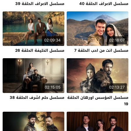
مسلسل الاعراف الحلقة 40
مسلسل الاعراف الحلقة 39
02:09:34
02:18:07
مسلسل انت من احب الحلقة 7
مسلسل الخليفة الحلقة 26
02:15:05
02:13:27
مسلسل المؤسس اورهان الحلقة
مسلسل حلم اشرف الحلقة 38
19