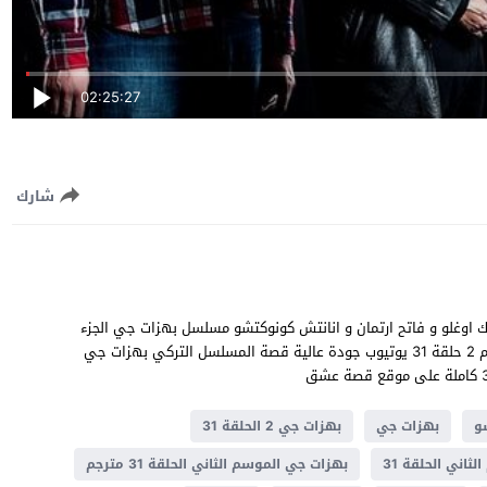
02:25:27
شارك
عشق بطولة اردال بيشيك اوغلو و فاتح ارتمان و انانتش كونوكتشو مسلسل بهزات جي الجزء
الثاني الحلقة 31 مترجمة للعربية مشاهدة وتحميل بهزات جي موسم 2 حلقة 31 يوتيوب جودة عالية قصة المسلسل التركي بهزات جي
و
بهزات جي
بهزات جي 2 الحلقة 31
اني الحلقة 31
بهزات جي الموسم الثاني الحلقة 31 مترجم