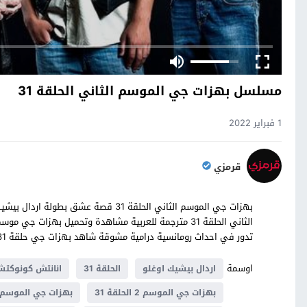
مسلسل بهزات جي الموسم الثاني الحلقة 31
1 فبراير 2022
قرمزي
بهزات جي الموسم الثاني الحلقة 31 قصة 
تدور في احداث رومانسية درامية مشوقة شاهد بهزات جي حلقة 31 كاملة على موقع قصة عشق
اوسمة
اردال بيشيك اوغلو
الحلقة 31
انانتش كونوكتش
بهزات جي الموسم 2 الحلقة 31
بهزات جي الموسم الث