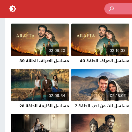
02:09:20
02:16:33
مسلسل الاعراف الحلقة 40
مسلسل الاعراف الحلقة 39
02:09:34
02:18:07
مسلسل انت من احب الحلقة 7
مسلسل الخليفة الحلقة 26