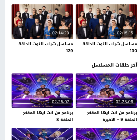
02:14:20
02:15:15
مسلسل شراب التوت الحلقة
مسلسل شراب التوت الحلقة
129
130
آخر حلقات المسلسل
02:25:07
02:28:06
برنامج من انت ايها المقنع
برنامج من انت ايها المقنع
الحلقة 9 – الاخيرة
الحلقة 8