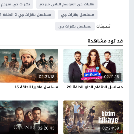
بهزات جي الموسم الثاني مترجم
بهزات جي مترجم
مسلسل بهزات جي
مسلسل بهزات جي 2 الحلقة 31
تصنيفات
مسلسل بهزات جي
قد تود مشاهدة
02:31:18
02:11:15
مسلسل الانتقام الحلو الحلقة 29
مسلسل مافيرا الحلقة 15
02:26:43
02:24:39