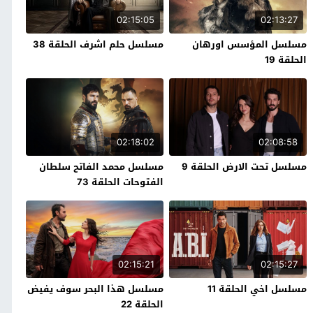
02:15:05
02:13:27
مسلسل المؤسس اورهان
مسلسل حلم اشرف الحلقة 38
الحلقة 19
02:18:02
02:08:58
مسلسل تحت الارض الحلقة 9
مسلسل محمد الفاتح سلطان
الفتوحات الحلقة 73
02:15:21
02:15:27
مسلسل اخي الحلقة 11
مسلسل هذا البحر سوف يفيض
الحلقة 22