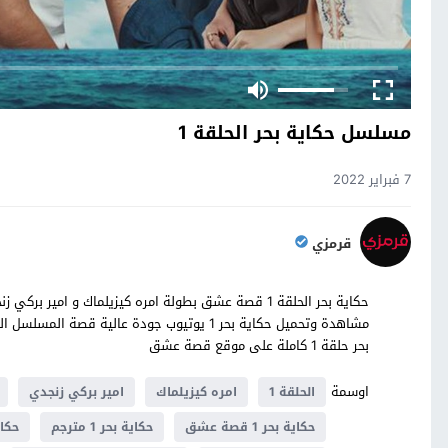
مسلسل حكاية بحر الحلقة 1
7 فبراير 2022
قرمزي
مشاهدة وتحميل حكاية بحر 1 يوتيوب جودة عالية
بحر حلقة 1 كاملة على موقع قصة عشق
اوسمة
الحلقة 1
امره كيزيلماك
امير بركي زنجدي
حكاية بحر 1 قصة عشق
حكاية بحر 1 مترجم
حكاي