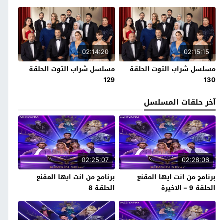
02:14:20
02:15:15
مسلسل شراب التوت الحلقة
مسلسل شراب التوت الحلقة
129
130
آخر حلقات المسلسل
02:25:07
02:28:06
برنامج من انت ايها المقنع
برنامج من انت ايها المقنع
الحلقة 9 – الاخيرة
الحلقة 8