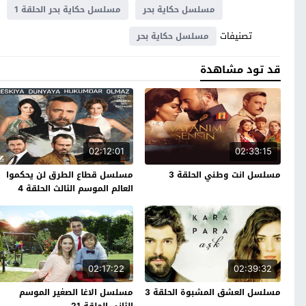
مسلسل حكاية بحر
مسلسل حكاية بحر الحلقة 1
تصنيفات
مسلسل حكاية بحر
قد تود مشاهدة
02:12:01
02:33:15
مسلسل انت وطني الحلقة 3
مسلسل قطاع الطرق لن يحكموا
العالم الموسم الثالث الحلقة 4
02:17:22
02:39:32
مسلسل العشق المشبوة الحلقة 3
مسلسل الاغا الصغير الموسم