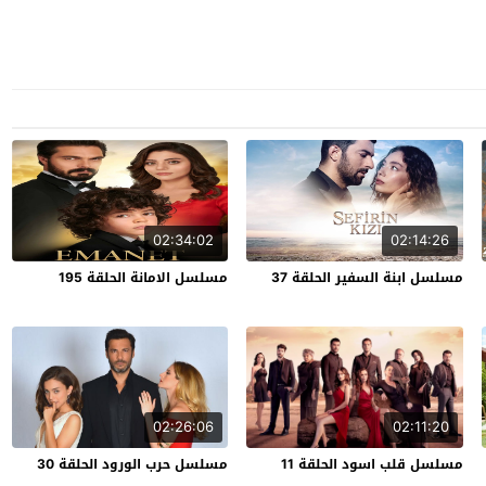
02:34:02
02:14:26
مسلسل ابنة السفير الحلقة 37
مسلسل الامانة الحلقة 195
02:26:06
02:11:20
مسلسل قلب اسود الحلقة 11
مسلسل حرب الورود الحلقة 30