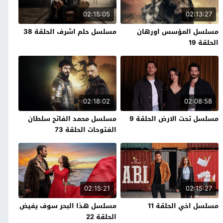
02:15:05
02:13:27
مسلسل المؤسس اورهان
مسلسل حلم اشرف الحلقة 38
الحلقة 19
02:18:02
02:08:58
مسلسل تحت الارض الحلقة 9
مسلسل محمد الفاتح سلطان
الفتوحات الحلقة 73
02:15:21
02:15:27
مسلسل اخي الحلقة 11
مسلسل هذا البحر سوف يفيض
الحلقة 22