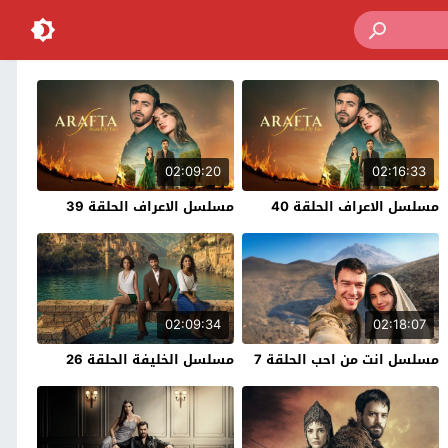
02:09:20
02:16:33
مسلسل الاعراف الحلقة 40
مسلسل الاعراف الحلقة 39
02:09:34
02:18:07
مسلسل انت من احب الحلقة 7
مسلسل الخليفة الحلقة 26