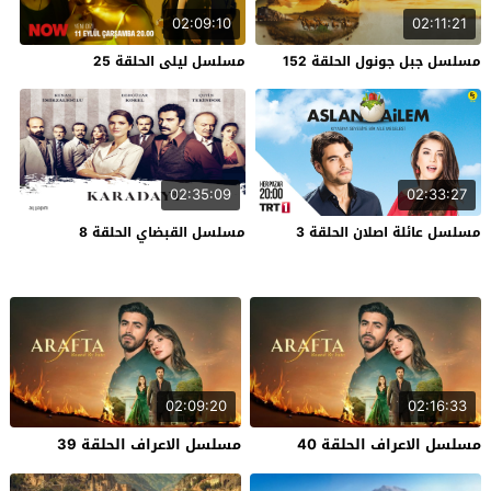
02:09:10
02:11:21
مسلسل جبل جونول الحلقة 152
مسلسل ليلى الحلقة 25
02:35:09
02:33:27
مسلسل عائلة اصلان الحلقة 3
مسلسل القبضاي الحلقة 8
02:09:20
02:16:33
مسلسل الاعراف الحلقة 40
مسلسل الاعراف الحلقة 39