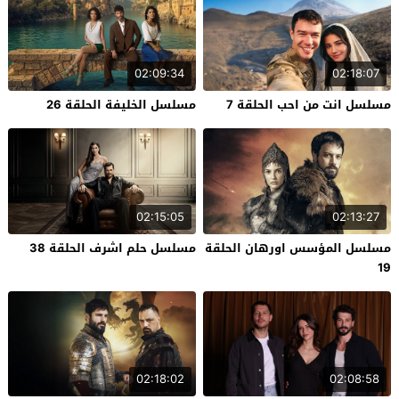
02:09:34
02:18:07
مسلسل انت من احب الحلقة 7
مسلسل الخليفة الحلقة 26
02:15:05
02:13:27
مسلسل المؤسس اورهان الحلقة
مسلسل حلم اشرف الحلقة 38
19
02:18:02
02:08:58