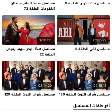
مسلسل تحت الارض الحلقة 9
مسلسل محمد الفاتح سلطان
الفتوحات الحلقة 73
02:15:21
02:15:27
مسلسل اخي الحلقة 11
مسلسل هذا البحر سوف يفيض
الحلقة 22
02:14:20
02:15:15
مسلسل شراب التوت الحلقة 130
مسلسل شراب التوت الحلقة 129
آخر حلقات المسلسل