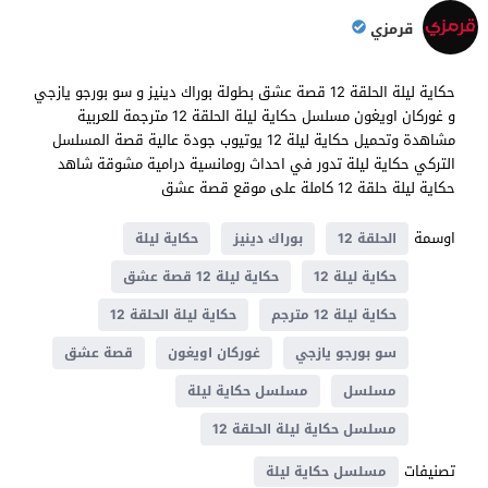
قرمزي
حكاية ليلة الحلقة 12 قصة عشق بطولة بوراك دينيز و سو بورجو يازجي
و غوركان اويغون مسلسل حكاية ليلة الحلقة 12 مترجمة للعربية
مشاهدة وتحميل حكاية ليلة 12 يوتيوب جودة عالية قصة المسلسل
التركي حكاية ليلة تدور في احداث رومانسية ​​درامية مشوقة شاهد
حكاية ليلة حلقة 12 كاملة على موقع قصة عشق
اوسمة
الحلقة 12
بوراك دينيز
حكاية ليلة
حكاية ليلة 12
حكاية ليلة 12 قصة عشق
حكاية ليلة 12 مترجم
حكاية ليلة الحلقة 12
سو بورجو يازجي
غوركان اويغون
قصة عشق
مسلسل
مسلسل حكاية ليلة
مسلسل حكاية ليلة الحلقة 12
تصنيفات
مسلسل حكاية ليلة