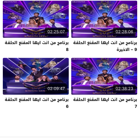
02:25:07
02:28:06
برنامج من انت ايها المقنع الحلقة
برنامج من انت ايها المقنع الحلقة
9 – الاخيرة
8
02:09:47
02:38:23
برنامج من انت ايها المقنع الحلقة
برنامج من انت ايها المقنع الحلقة
6
7