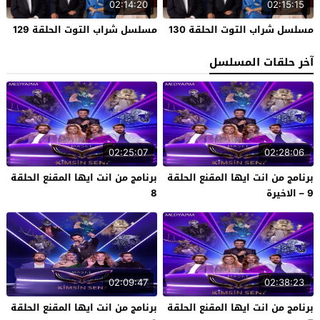
02:14:20
02:15:15
مسلسل شراب التوت الحلقة 130
مسلسل شراب التوت الحلقة 129
آخر حلقات المسلسل
02:25:07
02:28:06
برنامج من انت ايها المقنع الحلقة
برنامج من انت ايها المقنع الحلقة
9 – الاخيرة
8
02:09:47
02:38:23
برنامج من انت ايها المقنع الحلقة
برنامج من انت ايها المقنع الحلقة