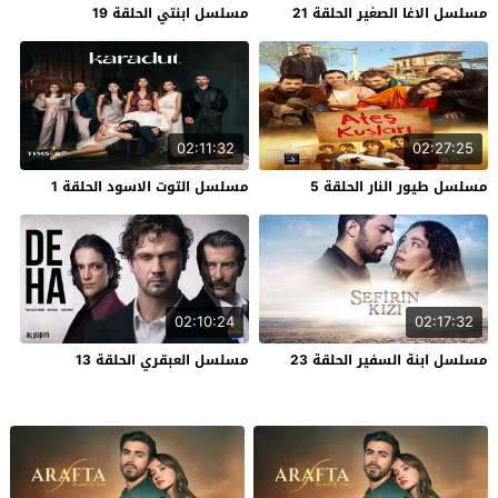
مسلسل الاغا الصغير الحلقة 21
مسلسل ابنتي الحلقة 19
02:11:32
02:27:25
مسلسل طيور النار الحلقة 5
مسلسل التوت الاسود الحلقة 1
02:10:24
02:17:32
مسلسل ابنة السفير الحلقة 23
مسلسل العبقري الحلقة 13