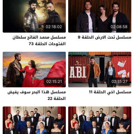
02:18:02
02:08:58
مسلسل تحت الارض الحلقة 9
مسلسل محمد الفاتح سلطان
الفتوحات الحلقة 73
02:15:21
02:15:27
مسلسل اخي الحلقة 11
مسلسل هذا البحر سوف يفيض
الحلقة 22