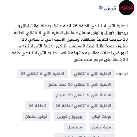
قرمزي
الاغنية التي لا تنتهي الحلقة 26 قصة عشق بطولة بولنت اينال و
بيرجوزار كوريل و تونجر سلمان مسلسل الاغنية التي لا تنتهي الحلقة
26 مترجمة للعربية مشاهدة وتحميل الاغنية التي لا تنتهي 26
يوتيوب جودة عالية قصة المسلسل التركي الاغنية التي لا تنتهي
تدور في احداث ​​رومانسية مشوقة شاهد الاغنية التي لا تنتهي حلقة
26 كاملة على موقع قصة عشق
اوسمة
الاغنية التي لا تنتهي
الاغنية التي لا تنتهي 26
الاغنية التي لا تنتهي 26 قصة عشق
الاغنية التي لا تنتهي 26 مترجم
الاغنية التي لا تنتهي الحلقة 26
الحلقة 26
بولنت اينال
بيرجوزار كوريل
تونجر سلمان
قصة عشق
مسلسل