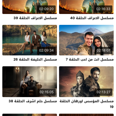
02:09:20
02:16:33
مسلسل الاعراف الحلقة 40
مسلسل الاعراف الحلقة 39
02:09:34
02:18:07
مسلسل انت من احب الحلقة 7
مسلسل الخليفة الحلقة 26
02:15:05
02:13:27
مسلسل المؤسس اورهان الحلقة
مسلسل حلم اشرف الحلقة 38
19