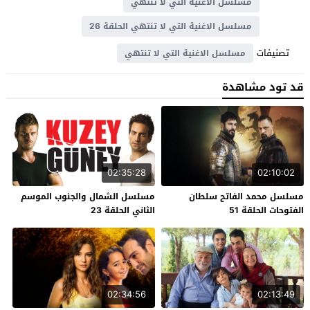
مسلسل الاغنية التي لا تنتهي
مسلسل الاغنية التي لا تنتهي الحلقة 26
تصنيفات
مسلسل الاغنية التي لا تنتهي
قد تود مشاهدة
02:35:28
02:10:02
مسلسل محمد الفاتح سلطان
مسلسل الشمال والجنوب الموسم
الفتوحات الحلقة 51
الثاني الحلقة 23
02:34:56
02:13:49