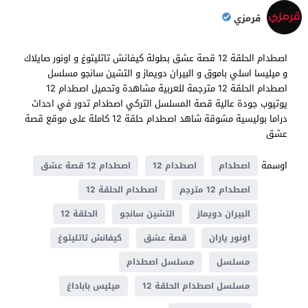
قرمزي
اصطدام الحلقة 12 قصة عشق بطولة كيفانش تاتليتوغ و اونور صايلاك
و ميليسا اسلي باموق و البيران دويماز و التشين سانجو مسلسل
اصطدام الحلقة 12 مترجمة للعربية مشاهدة وتحميل اصطدام 12
يوتيوب جودة عالية قصة المسلسل التركي اصطدام تدور في احداث
دراما بوليسية مشوقة شاهد اصطدام حلقة 12 كاملة على موقع قصة
عشق
اوسمة
اصطدام
اصطدام 12
اصطدام 12 قصة عشق
اصطدام 12 مترجم
اصطدام الحلقة 12
البيران دويماز
التشين سانجو
الحلقة 12
اونور ياران
قصة عشق
كيفانش تاتليتوغ
مسلسل
مسلسل اصطدام
مسلسل اصطدام الحلقة 12
ميليس باباداغ