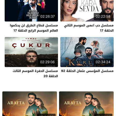
02:26:37
02:22:58
مسلسل حب اعمى الموسم الثاني
مسلسل قطاع الطرق لن يحكموا
الحلقة 17
العالم الموسم الرابع الحلقة 17
02:29:06
02:34:24
مسلسل المؤسس عثمان الحلقة 92
مسلسل الحفرة الموسم الثالث
الحلقة 20