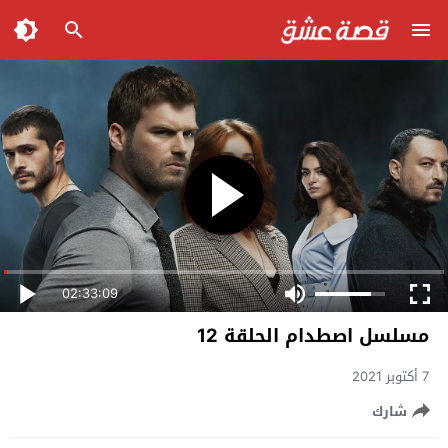
02:33:09
مسلسل اصطدام الحلقة 12
7 أكتوبر 2021
شارك