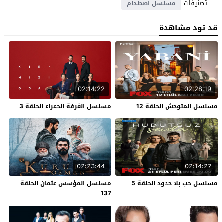
تصنيفات
مسلسل اصطدام
قد تود مشاهدة
02:14:22
02:28:19
مسلسل المتوحش الحلقة 12
مسلسل الغرفة الحمراء الحلقة 3
02:23:44
02:14:27
مسلسل حب بلا حدود الحلقة 5
مسلسل المؤسس عثمان الحلقة
137