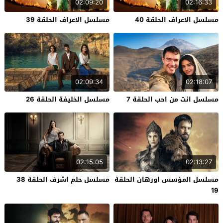
02:09:20
02:16:33
مسلسل الاعراف الحلقة 40
مسلسل الاعراف الحلقة 39
02:09:34
02:18:07
مسلسل انت من احب الحلقة 7
مسلسل الخليفة الحلقة 26
02:15:05
02:13:27
مسلسل المؤسس اورهان الحلقة
مسلسل حلم اشرف الحلقة 38
19