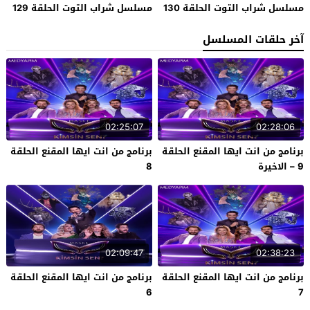
مسلسل شراب التوت الحلقة 130
مسلسل شراب التوت الحلقة 129
آخر حلقات المسلسل
02:25:07
02:28:06
برنامج من انت ايها المقنع الحلقة
برنامج من انت ايها المقنع الحلقة
9 – الاخيرة
8
02:09:47
02:38:23
برنامج من انت ايها المقنع الحلقة
برنامج من انت ايها المقنع الحلقة
6
7