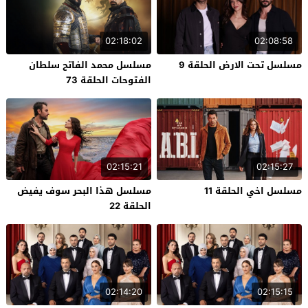
02:18:02
02:08:58
مسلسل تحت الارض الحلقة 9
مسلسل محمد الفاتح سلطان
الفتوحات الحلقة 73
02:15:21
02:15:27
مسلسل اخي الحلقة 11
مسلسل هذا البحر سوف يفيض
الحلقة 22
02:14:20
02:15:15