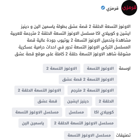
قرمزي
الاوغوز التسعة الحلقة 2 قصة عشق بطولة ياسمين الين و دينيز
ايشين و كوبيلاي اكا مسلسل الاوغوز التسعة الحلقة 2 مترجمة للعربية
مشاهدة وتحميل الاوغوز التسعة 2 يوتيوب جودة عالية قصة
المسلسل التركي الاوغوز التسعة تدور في احداث درامية عسكرية ​​
مشوقة شاهد الاوغوز التسعة حلقة 2 كاملة على موقع قصة عشق
اوسمة
الاوغوز التسعة
الاوغوز التسعة 2
الاوغوز التسعة 2 قصة عشق
الاوغوز التسعة 2 مترجم
الاوغوز التسعة الحلقة 2
الحلقة 2
دينيز ايشين
قصة عشق
كوبيلاي اكا
مسلسل
مسلسل الاوغوز التسعة
مسلسل الاوغوز التسعة الحلقة 2
ياسمين الين
تصنيفات
مسلسل الاوغوز التسعة