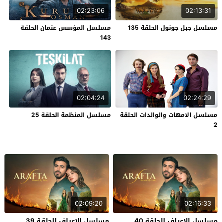
02:23:06
02:13:31
مسلسل جبل جونول الحلقة 135
مسلسل المؤسس عثمان الحلقة
143
02:04:24
02:24:29
مسلسل الامهات والوالدات الحلقة
مسلسل المنظمة الحلقة 25
2
02:09:20
02:16:33
مسلسل الاعراف الحلقة 40
مسلسل الاعراف الحلقة 39