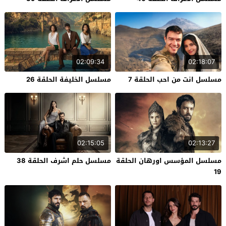
02:09:34
02:18:07
مسلسل انت من احب الحلقة 7
مسلسل الخليفة الحلقة 26
02:15:05
02:13:27
مسلسل المؤسس اورهان الحلقة
مسلسل حلم اشرف الحلقة 38
19