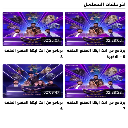
آخر حلقات المسلسل
02:25:07
02:28:06
برنامج من انت ايها المقنع الحلقة
برنامج من انت ايها المقنع الحلقة
9 – الاخيرة
8
02:09:47
02:38:23
برنامج من انت ايها المقنع الحلقة
برنامج من انت ايها المقنع الحلقة
6
7