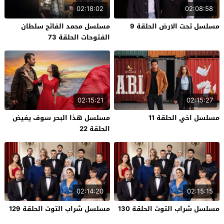
02:18:02
02:08:58
مسلسل تحت الارض الحلقة 9
مسلسل محمد الفاتح سلطان
الفتوحات الحلقة 73
02:15:21
02:15:27
مسلسل اخي الحلقة 11
مسلسل هذا البحر سوف يفيض
الحلقة 22
02:14:20
02:15:15
مسلسل شراب التوت الحلقة 130
مسلسل شراب التوت الحلقة 129