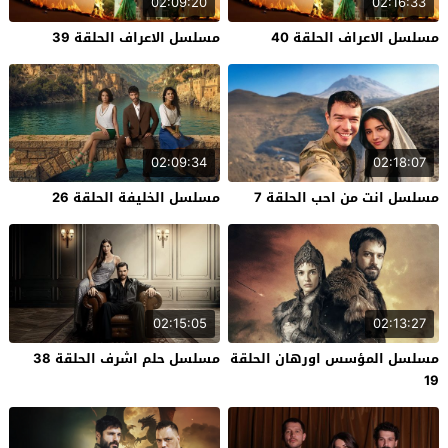
02:09:20
02:16:33
مسلسل الاعراف الحلقة 40
مسلسل الاعراف الحلقة 39
02:09:34
02:18:07
مسلسل انت من احب الحلقة 7
مسلسل الخليفة الحلقة 26
02:15:05
02:13:27
مسلسل المؤسس اورهان الحلقة
مسلسل حلم اشرف الحلقة 38
19