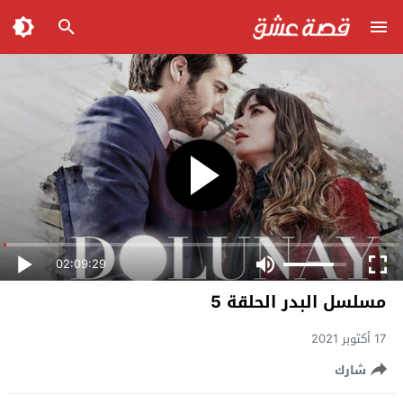
02:09:29
مسلسل البدر الحلقة 5
17 أكتوبر 2021
شارك