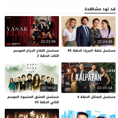
قد تود مشاهدة
02:22:46
02:24:49
مسلسل شقة الابرياء الحلقة 45
مسلسل التفاح الحرام الموسم
الثالث الحلقة 2
02:19:12
02:05:54
مسلسل المحتال الحلقة 4
مسلسل العشق المشبوة الموسم
الثاني الحلقة 35