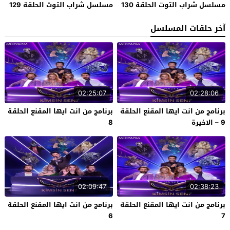
مسلسل شراب التوت الحلقة 130
مسلسل شراب التوت الحلقة 129
آخر حلقات المسلسل
02:25:07
02:28:06
برنامج من انت ايها المقنع الحلقة
برنامج من انت ايها المقنع الحلقة
9 – الاخيرة
8
02:09:47
02:38:23
برنامج من انت ايها المقنع الحلقة
برنامج من انت ايها المقنع الحلقة
6
7