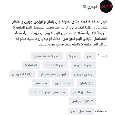
قرمزي
البدر الحلقة 5 قصة عشق بطولة جان يامان و اوزجي جوريل و هاكان
كورتاش و ايلادا اكدوجان و اوزنور سيرتشيلار مسلسل البدر الحلقة 5
مترجمة للعربية مشاهدة وتحميل البدر 5 يوتيوب جودة عالية قصة
المسلسل التركي البدر تدور في احداث كوميديا ​​رومانسية مشوقة
شاهد البدر حلقة 5 كاملة على موقع قصة عشق
اوسمة
البدر
البدر 5
البدر 5 قصة عشق
البدر 5 مترجم
البدر الحلقة 5
الحلقة 5
اوزجي جوريل
اوزنور سيرتشيلار
ايلادا اكدوجان
جان يامان
قصة عشق
مسلسل
مسلسل البدر
مسلسل البدر الحلقة 5
هاكان كورتاش
تصنيفات
مسلسل البدر