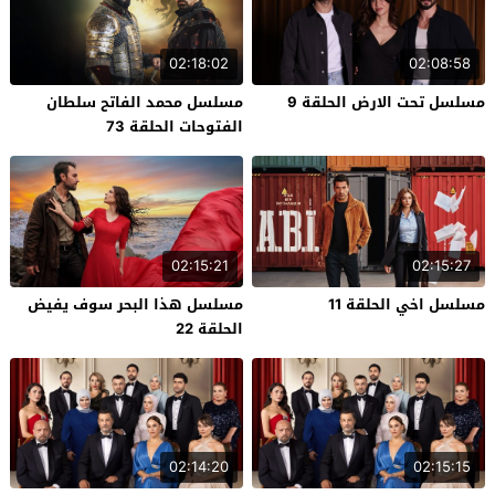
02:18:02
02:08:58
مسلسل تحت الارض الحلقة 9
مسلسل محمد الفاتح سلطان
الفتوحات الحلقة 73
02:15:21
02:15:27
مسلسل اخي الحلقة 11
مسلسل هذا البحر سوف يفيض
الحلقة 22
02:14:20
02:15:15