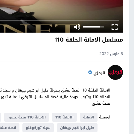
مسلسل الامانة الحلقة 110
6 مارس 2022
قرمزي
قصة عشق
اوسمة
الامانة
الامانة 110
الامانة 110 قصة عشق
خليل ابراهيم جيهان
سيلا توركوغلو
قصة عش