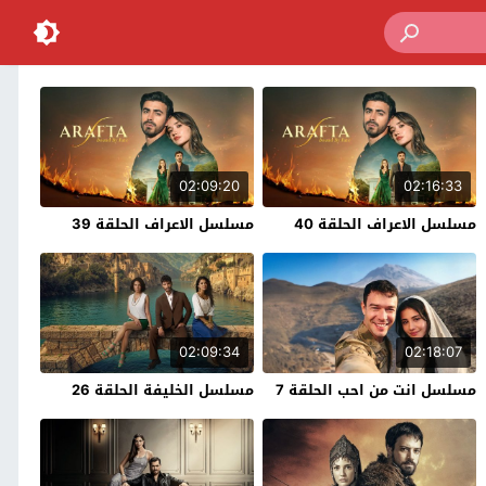
02:09:20
02:16:33
مسلسل الاعراف الحلقة 40
مسلسل الاعراف الحلقة 39
02:09:34
02:18:07
مسلسل انت من احب الحلقة 7
مسلسل الخليفة الحلقة 26