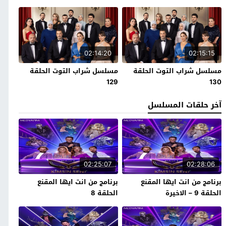
02:14:20
02:15:15
مسلسل شراب التوت الحلقة
مسلسل شراب التوت الحلقة
129
130
آخر حلقات المسلسل
02:25:07
02:28:06
برنامج من انت ايها المقنع
برنامج من انت ايها المقنع
الحلقة 9 – الاخيرة
الحلقة 8