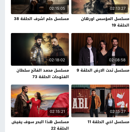
02:15:05
02:13:27
مسلسل المؤسس اورهان
مسلسل حلم اشرف الحلقة 38
الحلقة 19
02:18:02
02:08:58
مسلسل تحت الارض الحلقة 9
مسلسل محمد الفاتح سلطان
الفتوحات الحلقة 73
02:15:21
02:15:27
مسلسل اخي الحلقة 11
مسلسل هذا البحر سوف يفيض
الحلقة 22