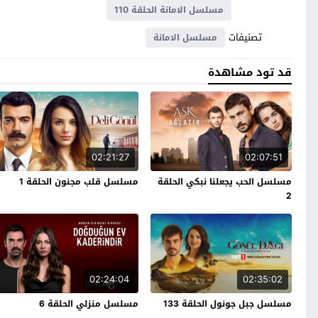
مسلسل الامانة الحلقة 110
تصنيفات
مسلسل الامانة
قد تود مشاهدة
02:21:27
02:07:51
مسلسل الحب يجعلنا نبكي الحلقة
مسلسل قلب مجنون الحلقة 1
2
02:24:04
02:35:02
مسلسل جبل جونول الحلقة 133
مسلسل منزلي الحلقة 6