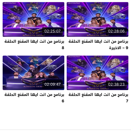
02:25:07
02:28:06
برنامج من انت ايها المقنع الحلقة
برنامج من انت ايها المقنع الحلقة
9 – الاخيرة
8
02:09:47
02:38:23
برنامج من انت ايها المقنع الحلقة
برنامج من انت ايها المقنع الحلقة
6
7