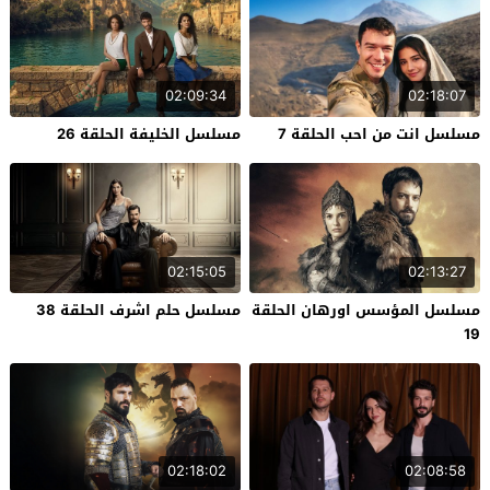
02:09:34
02:18:07
مسلسل انت من احب الحلقة 7
مسلسل الخليفة الحلقة 26
02:15:05
02:13:27
مسلسل المؤسس اورهان الحلقة
مسلسل حلم اشرف الحلقة 38
19
02:18:02
02:08:58