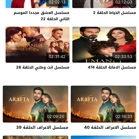
02:02:13
02:12:03
مسلسل الخياط الحلقة 2
مسلسل العشق مجددا الموسم
الثاني الحلقة 22
02:31:42
02:33:53
مسلسل الامانة الحلقة 474
مسلسل انت وطني الحلقة 28
02:09:20
02:16:33
مسلسل الاعراف الحلقة 40
مسلسل الاعراف الحلقة 39