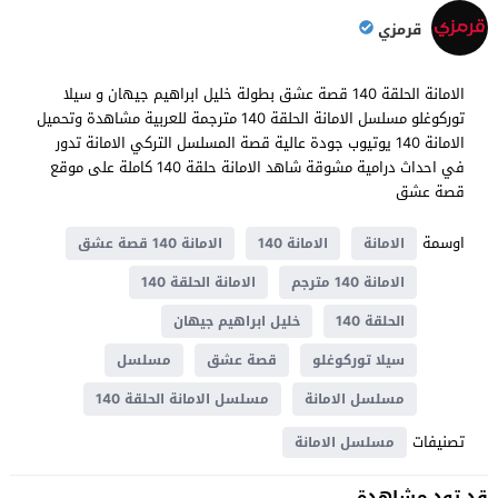
قرمزي
الامانة الحلقة 140 قصة عشق بطولة خليل ابراهيم جيهان و سيلا
توركوغلو مسلسل الامانة الحلقة 140 مترجمة للعربية مشاهدة وتحميل
الامانة 140 يوتيوب جودة عالية قصة المسلسل التركي الامانة تدور
في احداث ​​درامية مشوقة شاهد الامانة حلقة 140 كاملة على موقع
قصة عشق
اوسمة
الامانة
الامانة 140
الامانة 140 قصة عشق
الامانة 140 مترجم
الامانة الحلقة 140
الحلقة 140
خليل ابراهيم جيهان
سيلا توركوغلو
قصة عشق
مسلسل
مسلسل الامانة
مسلسل الامانة الحلقة 140
تصنيفات
مسلسل الامانة
قد تود مشاهدة