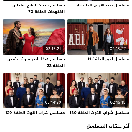
مسلسل تحت الارض الحلقة 9
مسلسل محمد الفاتح سلطان
الفتوحات الحلقة 73
02:15:21
02:15:27
مسلسل اخي الحلقة 11
مسلسل هذا البحر سوف يفيض
الحلقة 22
02:14:20
02:15:15
مسلسل شراب التوت الحلقة 130
مسلسل شراب التوت الحلقة 129
آخر حلقات المسلسل