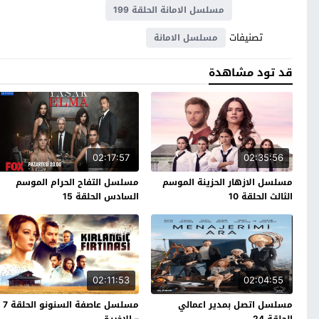
مسلسل الامانة الحلقة 199
تصنيفات
مسلسل الامانة
قد تود مشاهدة
02:17:57
02:35:56
مسلسل الازهار الحزينة الموسم
مسلسل التفاح الحرام الموسم
الثالث الحلقة 10
السادس الحلقة 15
02:11:53
02:04:55
مسلسل اتصل بمدير اعمالي
مسلسل عاصفة السنونو الحلقة 7