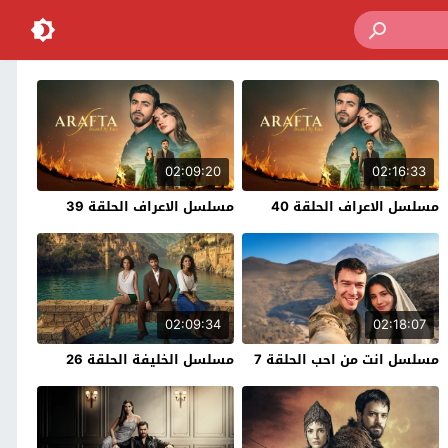
02:09:20
02:16:33
مسلسل الاعراف الحلقة 40
مسلسل الاعراف الحلقة 39
02:09:34
02:18:07
مسلسل انت من احب الحلقة 7
مسلسل الخليفة الحلقة 26