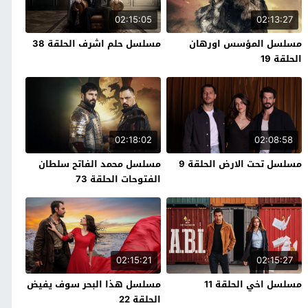
02:15:05
02:13:27
مسلسل المؤسس اورهان
مسلسل حلم اشرف الحلقة 38
الحلقة 19
02:18:02
02:08:58
مسلسل تحت الارض الحلقة 9
مسلسل محمد الفاتح سلطان
الفتوحات الحلقة 73
02:15:21
02:15:27
مسلسل اخي الحلقة 11
مسلسل هذا البحر سوف يفيض
الحلقة 22