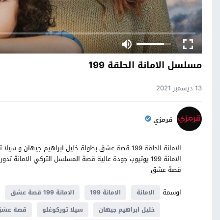
مسلسل الامانة الحلقة 199
13 ديسمبر 2021
قرمزي
قصة عشق
اوسمة
الامانة
الامانة 199
الامانة 199 قصة عشق
خليل ابراهيم جيهان
سيلا توركوغلو
قصة عش