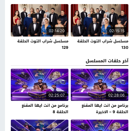
02:14:20
02:15:15
مسلسل شراب التوت الحلقة
مسلسل شراب التوت الحلقة
129
130
آخر حلقات المسلسل
02:25:07
02:28:06
برنامج من انت ايها المقنع
برنامج من انت ايها المقنع
الحلقة 9 – الاخيرة
الحلقة 8