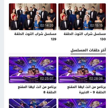
02:14:20
02:15:15
مسلسل شراب التوت الحلقة
مسلسل شراب التوت الحلقة
129
130
آخر حلقات المسلسل
02:25:07
02:28:06
برنامج من انت ايها المقنع
برنامج من انت ايها المقنع
الحلقة 9 – الاخيرة
الحلقة 8