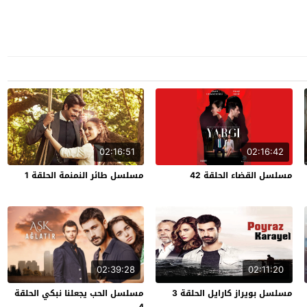
02:16:51
02:16:42
مسلسل القضاء الحلقة 42
مسلسل طائر النمنمة الحلقة 1
02:39:28
02:11:20
مسلسل بويراز كارايل الحلقة 3
مسلسل الحب يجعلنا نبكي الحلقة