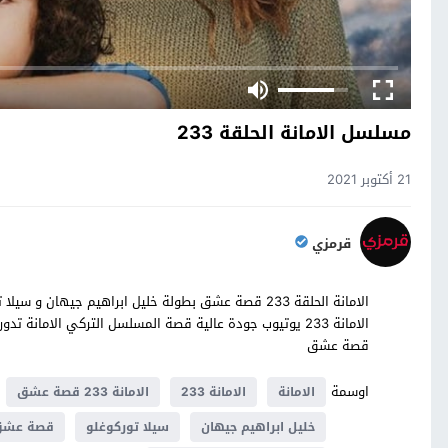
مسلسل الامانة الحلقة 233
21 أكتوبر 2021
قرمزي
قصة عشق
اوسمة
الامانة
الامانة 233
الامانة 233 قصة عشق
خليل ابراهيم جيهان
سيلا توركوغلو
قصة عش