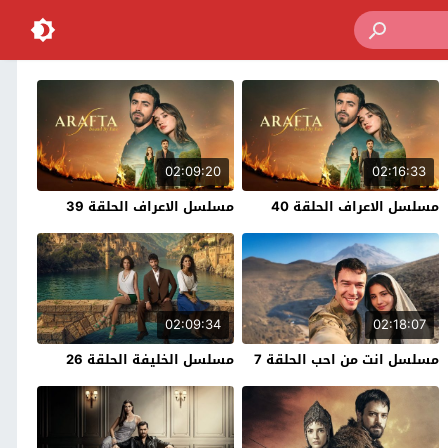
02:09:20
02:16:33
مسلسل الاعراف الحلقة 40
مسلسل الاعراف الحلقة 39
02:09:34
02:18:07
مسلسل انت من احب الحلقة 7
مسلسل الخليفة الحلقة 26