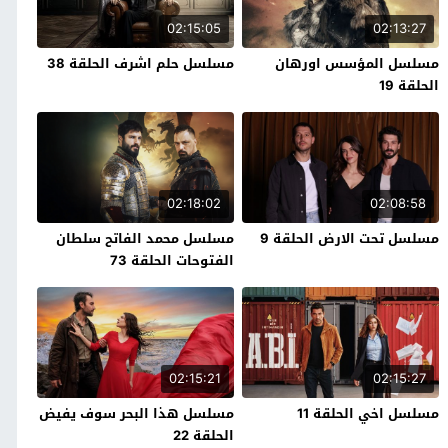
02:15:05
02:13:27
مسلسل المؤسس اورهان
مسلسل حلم اشرف الحلقة 38
الحلقة 19
02:18:02
02:08:58
مسلسل تحت الارض الحلقة 9
مسلسل محمد الفاتح سلطان
الفتوحات الحلقة 73
02:15:21
02:15:27
مسلسل اخي الحلقة 11
مسلسل هذا البحر سوف يفيض
الحلقة 22