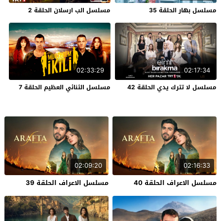
مسلسل بهار الحلقة 35
مسلسل الب ارسلان الحلقة 2
02:33:29
02:17:34
مسلسل لا تترك يدي الحلقة 42
مسلسل الثنائي العظيم الحلقة 7
02:09:20
02:16:33
مسلسل الاعراف الحلقة 40
مسلسل الاعراف الحلقة 39