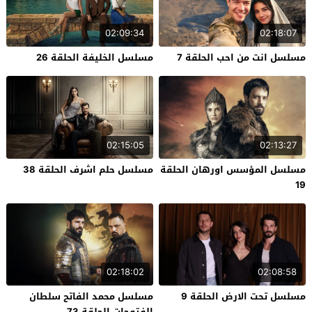
02:09:34
02:18:07
مسلسل انت من احب الحلقة 7
مسلسل الخليفة الحلقة 26
02:15:05
02:13:27
مسلسل المؤسس اورهان الحلقة
مسلسل حلم اشرف الحلقة 38
19
02:18:02
02:08:58
مسلسل تحت الارض الحلقة 9
مسلسل محمد الفاتح سلطان
الفتوحات الحلقة 73