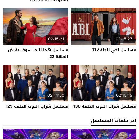
02:15:21
02:15:27
مسلسل اخي الحلقة 11
مسلسل هذا البحر سوف يفيض
الحلقة 22
02:14:20
02:15:15
مسلسل شراب التوت الحلقة 130
مسلسل شراب التوت الحلقة 129
آخر حلقات المسلسل