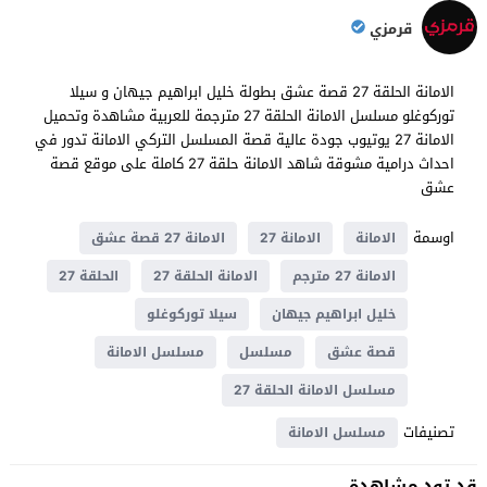
قرمزي
الامانة الحلقة 27 قصة عشق بطولة خليل ابراهيم جيهان و سيلا
توركوغلو مسلسل الامانة الحلقة 27 مترجمة للعربية مشاهدة وتحميل
الامانة 27 يوتيوب جودة عالية قصة المسلسل التركي الامانة تدور في
احداث ​​درامية مشوقة شاهد الامانة حلقة 27 كاملة على موقع قصة
عشق
اوسمة
الامانة
الامانة 27
الامانة 27 قصة عشق
الامانة 27 مترجم
الامانة الحلقة 27
الحلقة 27
خليل ابراهيم جيهان
سيلا توركوغلو
قصة عشق
مسلسل
مسلسل الامانة
مسلسل الامانة الحلقة 27
تصنيفات
مسلسل الامانة
قد تود مشاهدة