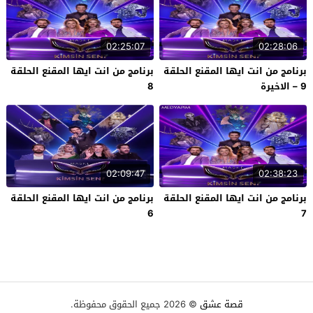
02:25:07
02:28:06
برنامج من انت ايها المقنع الحلقة
برنامج من انت ايها المقنع الحلقة
9 – الاخيرة
8
02:09:47
02:38:23
برنامج من انت ايها المقنع الحلقة
برنامج من انت ايها المقنع الحلقة
6
7
قصة عشق
© 2026 جميع الحقوق محفوظة.