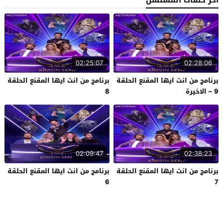
آخر حلقات المسلسل
02:25:07
02:28:06
برنامج من انت ايها المقنع الحلقة
برنامج من انت ايها المقنع الحلقة
9 – الاخيرة
8
02:09:47
02:38:23
برنامج من انت ايها المقنع الحلقة
برنامج من انت ايها المقنع الحلقة
6
7