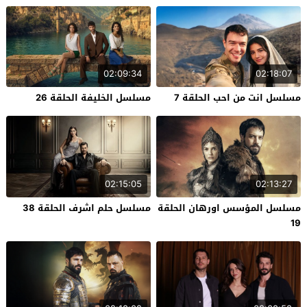
02:09:34
02:18:07
مسلسل انت من احب الحلقة 7
مسلسل الخليفة الحلقة 26
02:15:05
02:13:27
مسلسل المؤسس اورهان الحلقة
مسلسل حلم اشرف الحلقة 38
19