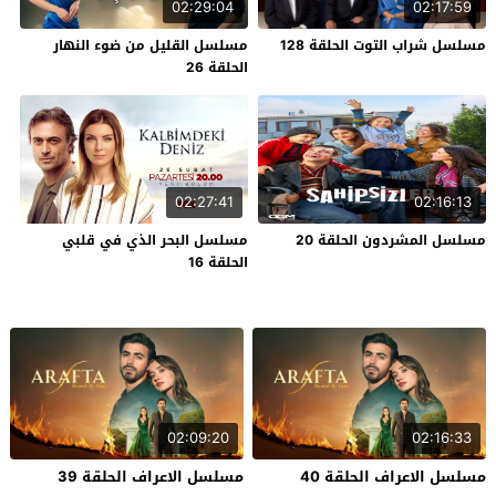
02:29:04
02:17:59
مسلسل شراب التوت الحلقة 128
مسلسل القليل من ضوء النهار
الحلقة 26
02:27:41
02:16:13
مسلسل المشردون الحلقة 20
مسلسل البحر الذي في قلبي
الحلقة 16
02:09:20
02:16:33
مسلسل الاعراف الحلقة 40
مسلسل الاعراف الحلقة 39