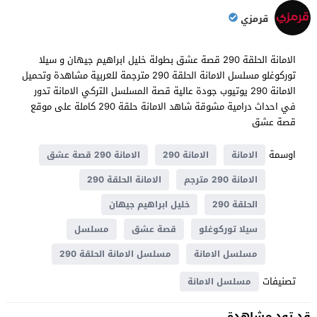
قرمزي
الامانة الحلقة 290 قصة عشق بطولة خليل ابراهيم جيهان و سيلا
توركوغلو مسلسل الامانة الحلقة 290 مترجمة للعربية مشاهدة وتحميل
الامانة 290 يوتيوب جودة عالية قصة المسلسل التركي الامانة تدور
في احداث ​​درامية مشوقة شاهد الامانة حلقة 290 كاملة على موقع
قصة عشق
اوسمة
الامانة
الامانة 290
الامانة 290 قصة عشق
الامانة 290 مترجم
الامانة الحلقة 290
الحلقة 290
خليل ابراهيم جيهان
سيلا توركوغلو
قصة عشق
مسلسل
مسلسل الامانة
مسلسل الامانة الحلقة 290
تصنيفات
مسلسل الامانة
قد تود مشاهدة