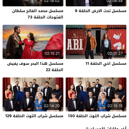
02:18:02
02:08:58
مسلسل تحت الارض الحلقة 9
مسلسل محمد الفاتح سلطان
الفتوحات الحلقة 73
02:15:21
02:15:27
مسلسل اخي الحلقة 11
مسلسل هذا البحر سوف يفيض
الحلقة 22
02:14:20
02:15:15
مسلسل شراب التوت الحلقة 130
مسلسل شراب التوت الحلقة 129