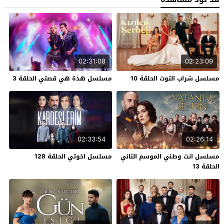
02:31:08
02:23:09
مسلسل شراب التوت الحلقة 10
مسلسل هذة هي قصتي الحلقة 3
02:33:54
02:26:14
مسلسل انت وطني الموسم الثاني
مسلسل اخوتي الحلقة 128
الحلقة 13