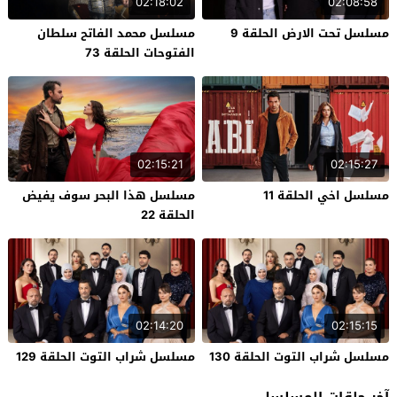
02:18:02
02:08:58
مسلسل تحت الارض الحلقة 9
مسلسل محمد الفاتح سلطان
الفتوحات الحلقة 73
02:15:21
02:15:27
مسلسل اخي الحلقة 11
مسلسل هذا البحر سوف يفيض
الحلقة 22
02:14:20
02:15:15
مسلسل شراب التوت الحلقة 130
مسلسل شراب التوت الحلقة 129