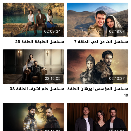
02:09:34
02:18:07
مسلسل انت من احب الحلقة 7
مسلسل الخليفة الحلقة 26
02:15:05
02:13:27
مسلسل المؤسس اورهان الحلقة
مسلسل حلم اشرف الحلقة 38
19