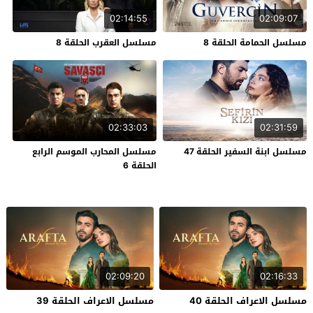
02:14:55
02:09:07
مسلسل الحمامة الحلقة 8
مسلسل العقرب الحلقة 8
02:33:03
02:31:59
مسلسل ابنة السفير الحلقة 47
مسلسل المحارب الموسم الرابع
الحلقة 6
02:09:20
02:16:33
مسلسل الاعراف الحلقة 40
مسلسل الاعراف الحلقة 39