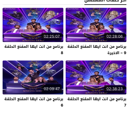
آخر حلقات المسلسل
02:25:07
02:28:06
برنامج من انت ايها المقنع الحلقة
برنامج من انت ايها المقنع الحلقة
9 – الاخيرة
8
02:09:47
02:38:23
برنامج من انت ايها المقنع الحلقة
برنامج من انت ايها المقنع الحلقة
6
7