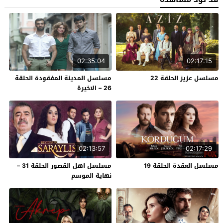
02:35:04
02:17:15
مسلسل عزيز الحلقة 22
مسلسل المدينة المفقودة الحلقة
26 – الاخيرة
02:13:57
02:17:29
مسلسل العقدة الحلقة 19
مسلسل اهل القصور الحلقة 31 –
نهاية الموسم