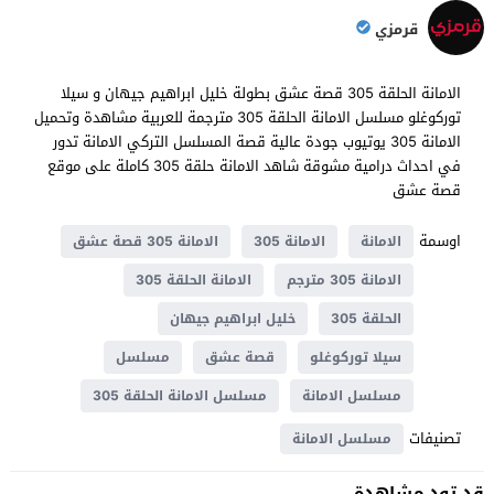
قرمزي
الامانة الحلقة 305 قصة عشق بطولة خليل ابراهيم جيهان و سيلا
توركوغلو مسلسل الامانة الحلقة 305 مترجمة للعربية مشاهدة وتحميل
الامانة 305 يوتيوب جودة عالية قصة المسلسل التركي الامانة تدور
في احداث ​​درامية مشوقة شاهد الامانة حلقة 305 كاملة على موقع
قصة عشق
اوسمة
الامانة
الامانة 305
الامانة 305 قصة عشق
الامانة 305 مترجم
الامانة الحلقة 305
الحلقة 305
خليل ابراهيم جيهان
سيلا توركوغلو
قصة عشق
مسلسل
مسلسل الامانة
مسلسل الامانة الحلقة 305
تصنيفات
مسلسل الامانة
قد تود مشاهدة