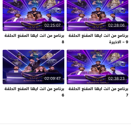
02:25:07
02:28:06
برنامج من انت ايها المقنع الحلقة
برنامج من انت ايها المقنع الحلقة
9 – الاخيرة
8
02:09:47
02:38:23
برنامج من انت ايها المقنع الحلقة
برنامج من انت ايها المقنع الحلقة
6
7