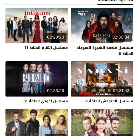
02:28:23
02:36:34
مسلسل ملحمة الشجرة السوداء
مسلسل انتقام الحلقة 11
الحلقة 8
02:33:26
02:31:03
مسلسل المتوحش الحلقة 8
مسلسل اخوتي الحلقة 31