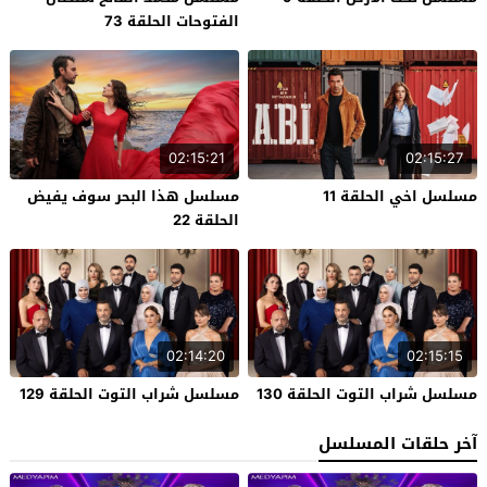
الفتوحات الحلقة 73
02:15:21
02:15:27
مسلسل اخي الحلقة 11
مسلسل هذا البحر سوف يفيض
الحلقة 22
02:14:20
02:15:15
مسلسل شراب التوت الحلقة 130
مسلسل شراب التوت الحلقة 129
آخر حلقات المسلسل