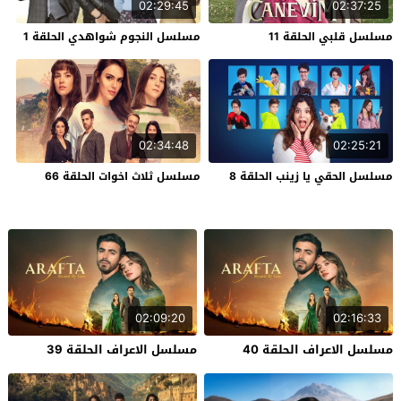
02:29:45
02:37:25
مسلسل قلبي الحلقة 11
مسلسل النجوم شواهدي الحلقة 1
02:34:48
02:25:21
مسلسل الحقي يا زينب الحلقة 8
مسلسل ثلاث اخوات الحلقة 66
02:09:20
02:16:33
مسلسل الاعراف الحلقة 40
مسلسل الاعراف الحلقة 39