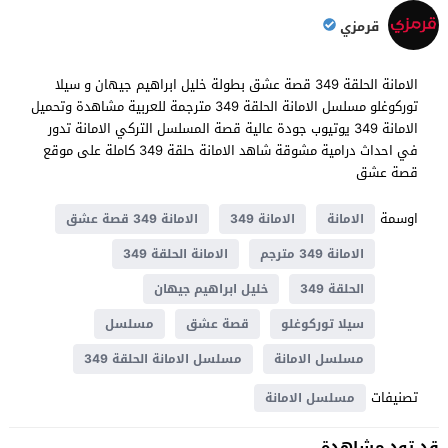
قرمزي
الامانة الحلقة 349 قصة عشق بطولة خليل ابراهيم جيهان و سيلا
توركوغلو مسلسل الامانة الحلقة 349 مترجمة للعربية مشاهدة وتحميل
الامانة 349 يوتيوب جودة عالية قصة المسلسل التركي الامانة تدور
في احداث ​​درامية مشوقة شاهد الامانة حلقة 349 كاملة على موقع
قصة عشق
اوسمة
الامانة
الامانة 349
الامانة 349 قصة عشق
الامانة 349 مترجم
الامانة الحلقة 349
الحلقة 349
خليل ابراهيم جيهان
سيلا توركوغلو
قصة عشق
مسلسل
مسلسل الامانة
مسلسل الامانة الحلقة 349
تصنيفات
مسلسل الامانة
قد تود مشاهدة