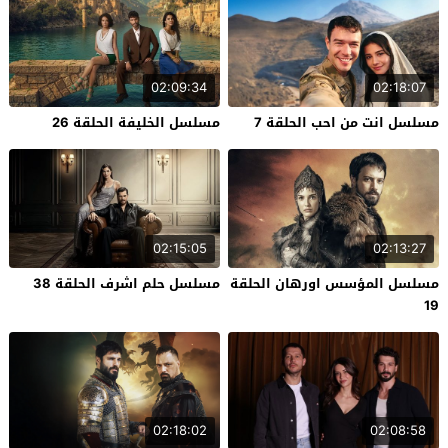
02:09:34
02:18:07
مسلسل انت من احب الحلقة 7
مسلسل الخليفة الحلقة 26
02:15:05
02:13:27
مسلسل المؤسس اورهان الحلقة
مسلسل حلم اشرف الحلقة 38
19
02:18:02
02:08:58