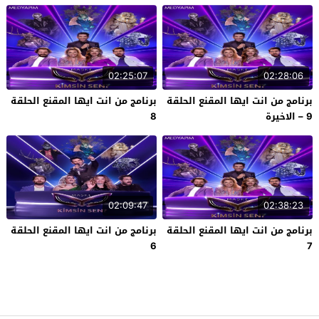
02:25:07
02:28:06
برنامج من انت ايها المقنع الحلقة
برنامج من انت ايها المقنع الحلقة
9 – الاخيرة
8
02:09:47
02:38:23
برنامج من انت ايها المقنع الحلقة
برنامج من انت ايها المقنع الحلقة
6
7