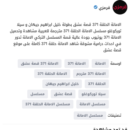
قرمزي
الامانة الحلقة 371 قصة عشق بطولة خليل ابراهيم جيهان و سيلا
توركوغلو مسلسل الامانة الحلقة 371 مترجمة للعربية مشاهدة وتحميل
الامانة 371 يوتيوب جودة عالية قصة المسلسل التركي الامانة تدور
في احداث ​​درامية مشوقة شاهد الامانة حلقة 371 كاملة على موقع
قصة عشق
اوسمة
الامانة
الامانة 371
الامانة 371 قصة عشق
الامانة 371 مترجم
الامانة الحلقة 371
الحلقة 371
خليل ابراهيم جيهان
سيلا توركوغلو
قصة عشق
مسلسل
مسلسل الامانة
مسلسل الامانة الحلقة 371
تصنيفات
مسلسل الامانة
قد تود مشاهدة