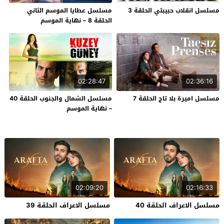
مسلسل انقلاب حبيبتي الحلقة 3
مسلسل عطايا الموسم الثاني
الحلقة 8 – نهاية الموسم
02:28:47
02:36:16
مسلسل اميرة بلا تاج الحلقة 7
مسلسل الشمال والجنوب الحلقة 40
– نهاية الموسم
02:09:20
02:16:33
مسلسل الاعراف الحلقة 40
مسلسل الاعراف الحلقة 39