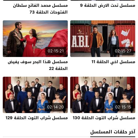
مسلسل تحت الارض الحلقة 9
مسلسل محمد الفاتح سلطان
الفتوحات الحلقة 73
02:15:21
02:15:27
مسلسل اخي الحلقة 11
مسلسل هذا البحر سوف يفيض
الحلقة 22
02:14:20
02:15:15
مسلسل شراب التوت الحلقة 130
مسلسل شراب التوت الحلقة 129
آخر حلقات المسلسل