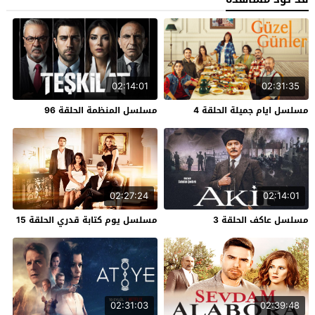
02:14:01
02:31:35
مسلسل ايام جميلة الحلقة 4
مسلسل المنظمة الحلقة 96
02:27:24
02:14:01
مسلسل عاكف الحلقة 3
مسلسل يوم كتابة قدري الحلقة 15
02:31:03
02:39:48