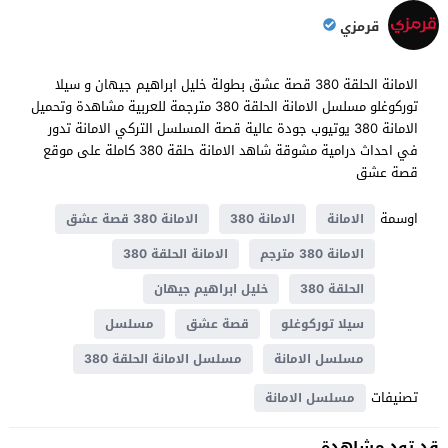
قرمزي
الامانة الحلقة 380 قصة عشق بطولة خليل ابراهيم جيهان و سيلا
توركوغلو مسلسل الامانة الحلقة 380 مترجمة للعربية مشاهدة وتحميل
الامانة 380 يوتيوب جودة عالية قصة المسلسل التركي الامانة تدور
في احداث ​​درامية مشوقة شاهد الامانة حلقة 380 كاملة على موقع
قصة عشق
اوسمة
الامانة
الامانة 380
الامانة 380 قصة عشق
الامانة 380 مترجم
الامانة الحلقة 380
الحلقة 380
خليل ابراهيم جيهان
سيلا توركوغلو
قصة عشق
مسلسل
مسلسل الامانة
مسلسل الامانة الحلقة 380
تصنيفات
مسلسل الامانة
قد تود مشاهدة