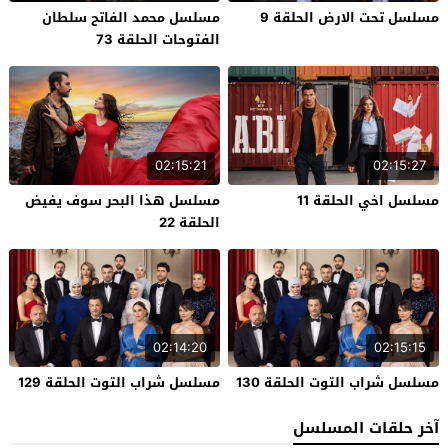
مسلسل تحت الارض الحلقة 9
مسلسل محمد الفاتح سلطان
الفتوحات الحلقة 73
02:15:21
02:15:27
مسلسل اخي الحلقة 11
مسلسل هذا البحر سوف يفيض
الحلقة 22
02:14:20
02:15:15
مسلسل شراب التوت الحلقة 130
مسلسل شراب التوت الحلقة 129
آخر حلقات المسلسل