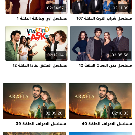
02:24:57
02:11:39
مسلسل شراب التوت الحلقة 107
مسلسل ابي وعائلتة الحلقة 1
02:12:04
02:35:58
مسلسل حتى الممات الحلقة 12
مسلسل العشق عنادا الحلقة 12
02:09:20
02:16:33
مسلسل الاعراف الحلقة 40
مسلسل الاعراف الحلقة 39