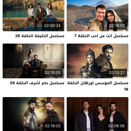
02:09:34
02:18:07
مسلسل انت من احب الحلقة 7
مسلسل الخليفة الحلقة 26
02:15:05
02:13:27
مسلسل المؤسس اورهان الحلقة
مسلسل حلم اشرف الحلقة 38
19
02:18:02
02:08:58