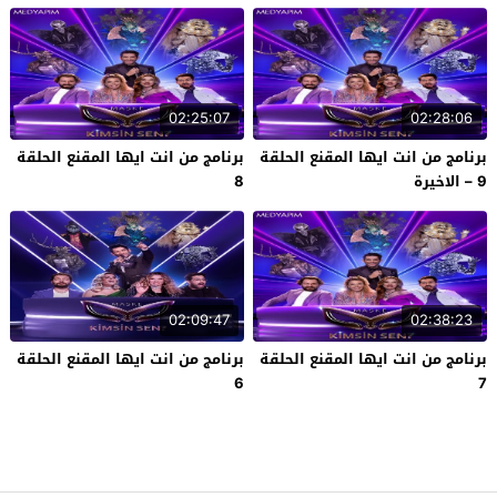
02:25:07
02:28:06
برنامج من انت ايها المقنع الحلقة
برنامج من انت ايها المقنع الحلقة
9 – الاخيرة
8
02:09:47
02:38:23
برنامج من انت ايها المقنع الحلقة
برنامج من انت ايها المقنع الحلقة
6
7