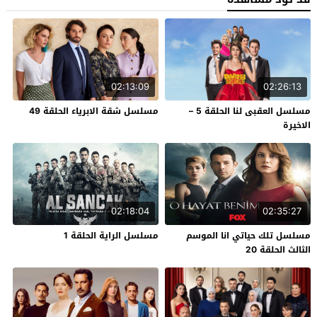
02:13:09
02:26:13
مسلسل العقبى لنا الحلقة 5 –
مسلسل شقة الابرياء الحلقة 49
الاخيرة
02:18:04
02:35:27
مسلسل تلك حياتي انا الموسم
مسلسل الراية الحلقة 1
الثالث الحلقة 20