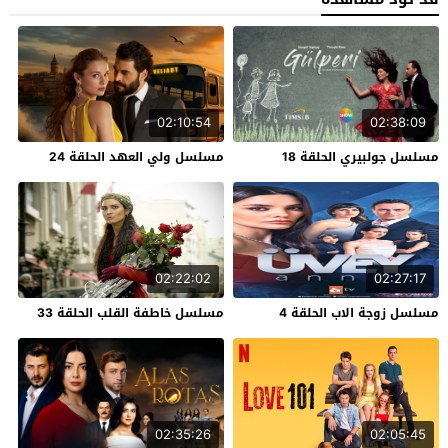
02:10:54
02:38:09
مسلسل جولبيري الحلقة 18
مسلسل ولي العهد الحلقة 24
02:22:02
02:27:17
مسلسل زوجة الاب الحلقة 4
مسلسل خاطفة القلب الحلقة 33
02:35:26
02:05:45