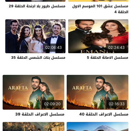
مسلسل عشق 101 الموسم الاول
مسلسل طيور بلا اجنحة الحلقة 29
الحلقة 4
02:06:43
02:24:43
مسلسل الامانة الحلقة 5
مسلسل بنات الشمس الحلقة 35
02:09:20
02:16:33
مسلسل الاعراف الحلقة 40
مسلسل الاعراف الحلقة 39