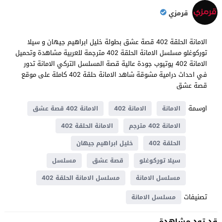
قرمزي
الامانة الحلقة 402 قصة عشق بطولة خليل ابراهيم جيهان و سيلا
توركوغلو مسلسل الامانة الحلقة 402 مترجمة للعربية مشاهدة وتحميل
الامانة 402 يوتيوب جودة عالية قصة المسلسل التركي الامانة تدور
في احداث ​​درامية مشوقة شاهد الامانة حلقة 402 كاملة على موقع
قصة عشق
اوسمة
الامانة
الامانة 402
الامانة 402 قصة عشق
الامانة 402 مترجم
الامانة الحلقة 402
الحلقة 402
خليل ابراهيم جيهان
سيلا توركوغلو
قصة عشق
مسلسل
مسلسل الامانة
مسلسل الامانة الحلقة 402
تصنيفات
مسلسل الامانة
قد تود مشاهدة