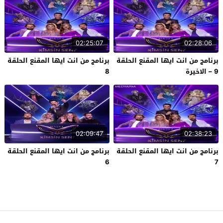
02:25:07
02:28:06
برنامج من انت ايها المقنع الحلقة
برنامج من انت ايها المقنع الحلقة
9 – الاخيرة
8
02:09:47
02:38:23
برنامج من انت ايها المقنع الحلقة
برنامج من انت ايها المقنع الحلقة
6
7