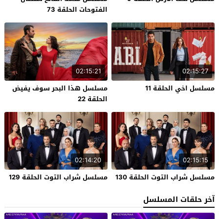
الفتوحات الحلقة 73
02:15:21
02:15:27
مسلسل اخي الحلقة 11
مسلسل هذا البحر سوف يفيض
الحلقة 22
02:14:20
02:15:15
مسلسل شراب التوت الحلقة 130
مسلسل شراب التوت الحلقة 129
آخر حلقات المسلسل