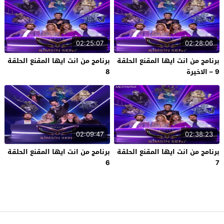
02:25:07
02:28:06
برنامج من انت ايها المقنع الحلقة
برنامج من انت ايها المقنع الحلقة
9 – الاخيرة
8
02:09:47
02:38:23
برنامج من انت ايها المقنع الحلقة
برنامج من انت ايها المقنع الحلقة
6
7