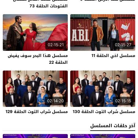
الفتوحات الحلقة 73
02:15:21
02:15:27
مسلسل اخي الحلقة 11
مسلسل هذا البحر سوف يفيض
الحلقة 22
02:14:20
02:15:15
مسلسل شراب التوت الحلقة 130
مسلسل شراب التوت الحلقة 129
آخر حلقات المسلسل