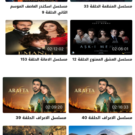
مسلسل المنظمة الحلقة 33
مسلسل اسكندر العاصف الموسم
الثاني الحلقة 9
02:12:02
02:06:01
مسلسل العشق الممنوع الحلقة 12
مسلسل الامانة الحلقة 153
02:09:20
02:16:33
مسلسل الاعراف الحلقة 40
مسلسل الاعراف الحلقة 39