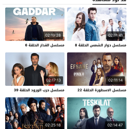
02:19:28
02:11:41
مسلسل دوار الشمس الحلقة 8
مسلسل الغدار الحلقة 6
02:17:13
02:11:14
مسلسل الاسطورة الحلقة 22
مسلسل حرب الورود الحلقة 39
02:25:18
02:14:47