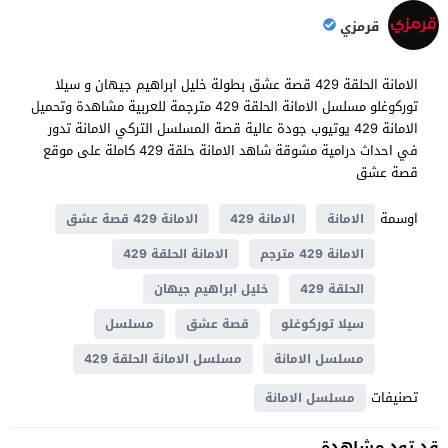
قرمزي
الامانة الحلقة 429 قصة عشق بطولة خليل ابراهيم جيهان و سيلا
توركوغلو مسلسل الامانة الحلقة 429 مترجمة للعربية مشاهدة وتحميل
الامانة 429 يوتيوب جودة عالية قصة المسلسل التركي الامانة تدور
في احداث ​​درامية مشوقة شاهد الامانة حلقة 429 كاملة على موقع
قصة عشق
اوسمة
الامانة
الامانة 429
الامانة 429 قصة عشق
الامانة 429 مترجم
الامانة الحلقة 429
الحلقة 429
خليل ابراهيم جيهان
سيلا توركوغلو
قصة عشق
مسلسل
مسلسل الامانة
مسلسل الامانة الحلقة 429
تصنيفات
مسلسل الامانة
قد تود مشاهدة