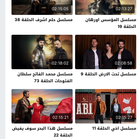
02:15:05
02:13:27
مسلسل المؤسس اورهان
مسلسل حلم اشرف الحلقة 38
الحلقة 19
02:18:02
02:08:58
مسلسل تحت الارض الحلقة 9
مسلسل محمد الفاتح سلطان
الفتوحات الحلقة 73
02:15:21
02:15:27
مسلسل اخي الحلقة 11
مسلسل هذا البحر سوف يفيض
الحلقة 22