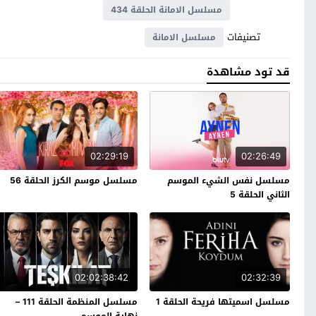
مسلسل الامانة الحلقة 434
تصنيفات
مسلسل الامانة
قد تود مشاهدة
02:29:19
02:26:49
مسلسل نفس الشيء الموسم
مسلسل موسم الكرز الحلقة 56
الثاني الحلقة 5
02:02:38:42
02:32:39
مسلسل اسميتها فريحة الحلقة 1
مسلسل المنظمة الحلقة 111 –