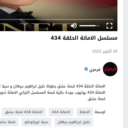
مسلسل الامانة الحلقة 434
26 أكتوبر 2022
قرمزي
قصة عشق
اوسمة
الامانة
الامانة 434
الامانة 434 قصة عشق
خليل ابراهيم جيهان
سيلا توركوغلو
قصة عش