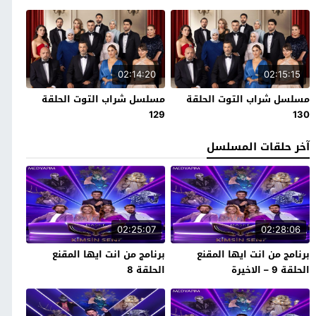
02:14:20
02:15:15
مسلسل شراب التوت الحلقة
مسلسل شراب التوت الحلقة
129
130
آخر حلقات المسلسل
02:25:07
02:28:06
برنامج من انت ايها المقنع
برنامج من انت ايها المقنع
الحلقة 9 – الاخيرة
الحلقة 8