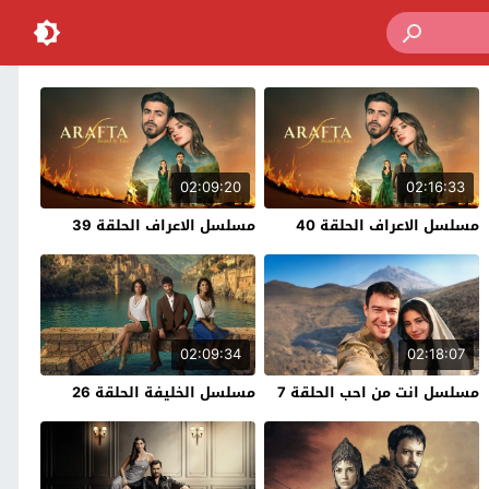
02:09:20
02:16:33
مسلسل الاعراف الحلقة 40
مسلسل الاعراف الحلقة 39
02:09:34
02:18:07
مسلسل انت من احب الحلقة 7
مسلسل الخليفة الحلقة 26