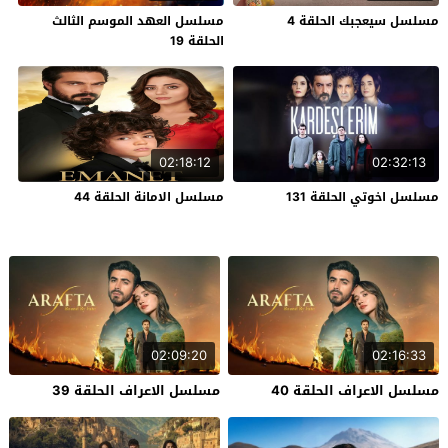
مسلسل سيعجبك الحلقة 4
مسلسل العهد الموسم الثالث
الحلقة 19
02:18:12
02:32:13
مسلسل اخوتي الحلقة 131
مسلسل الامانة الحلقة 44
02:09:20
02:16:33
مسلسل الاعراف الحلقة 40
مسلسل الاعراف الحلقة 39