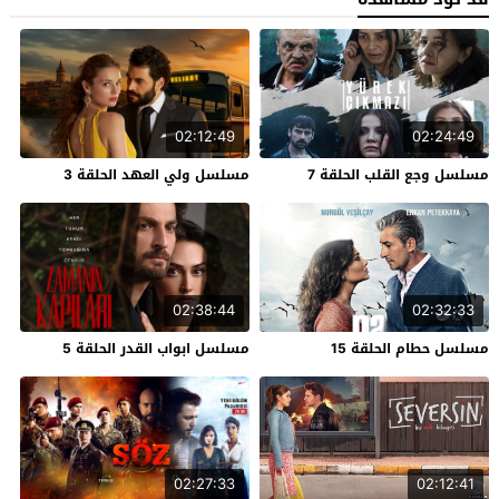
02:12:49
02:24:49
مسلسل وجع القلب الحلقة 7
مسلسل ولي العهد الحلقة 3
02:38:44
02:32:33
مسلسل حطام الحلقة 15
مسلسل ابواب القدر الحلقة 5
02:27:33
02:12:41