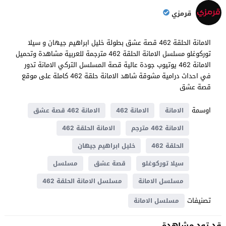
قرمزي
الامانة الحلقة 462 قصة عشق بطولة خليل ابراهيم جيهان و سيلا
توركوغلو مسلسل الامانة الحلقة 462 مترجمة للعربية مشاهدة وتحميل
الامانة 462 يوتيوب جودة عالية قصة المسلسل التركي الامانة تدور
في احداث ​​درامية مشوقة شاهد الامانة حلقة 462 كاملة على موقع
قصة عشق
اوسمة
الامانة
الامانة 462
الامانة 462 قصة عشق
الامانة 462 مترجم
الامانة الحلقة 462
الحلقة 462
خليل ابراهيم جيهان
سيلا توركوغلو
قصة عشق
مسلسل
مسلسل الامانة
مسلسل الامانة الحلقة 462
تصنيفات
مسلسل الامانة
قد تود مشاهدة