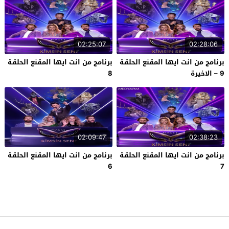
02:25:07
02:28:06
برنامج من انت ايها المقنع الحلقة
برنامج من انت ايها المقنع الحلقة
9 – الاخيرة
8
02:09:47
02:38:23
برنامج من انت ايها المقنع الحلقة
برنامج من انت ايها المقنع الحلقة
6
7