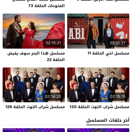
الفتوحات الحلقة 73
02:15:21
02:15:27
مسلسل اخي الحلقة 11
مسلسل هذا البحر سوف يفيض
الحلقة 22
02:14:20
02:15:15
مسلسل شراب التوت الحلقة 130
مسلسل شراب التوت الحلقة 129
آخر حلقات المسلسل