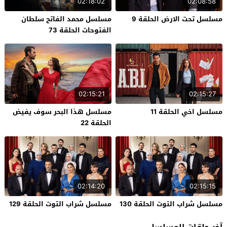
02:18:02
02:08:58
مسلسل تحت الارض الحلقة 9
مسلسل محمد الفاتح سلطان
الفتوحات الحلقة 73
02:15:21
02:15:27
مسلسل اخي الحلقة 11
مسلسل هذا البحر سوف يفيض
الحلقة 22
02:14:20
02:15:15
مسلسل شراب التوت الحلقة 130
مسلسل شراب التوت الحلقة 129