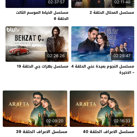
02:37:57
02:11:40
مسلسل المحتال الحلقة 2
مسلسل الخياط الموسم الثالث
الحلقة 6
02:28:26
02:29:47
مسلسل النجوم بعيدة عني الحلقة 4
مسلسل بهزات جي الحلقة 19
– الاخيرة
02:09:20
02:16:33
مسلسل الاعراف الحلقة 40
مسلسل الاعراف الحلقة 39