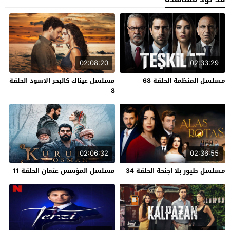
02:08:20
02:33:29
مسلسل المنظمة الحلقة 68
مسلسل عيناك كالبحر الاسود الحلقة
8
02:06:32
02:36:55
مسلسل طيور بلا اجنحة الحلقة 34
مسلسل المؤسس عثمان الحلقة 11