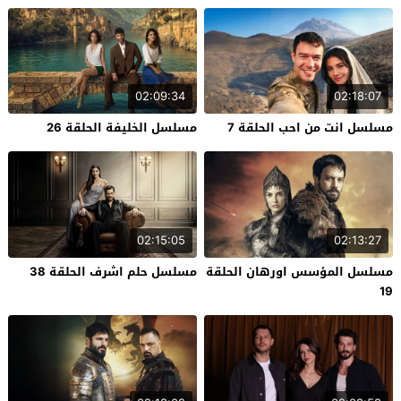
02:09:34
02:18:07
مسلسل انت من احب الحلقة 7
مسلسل الخليفة الحلقة 26
02:15:05
02:13:27
مسلسل المؤسس اورهان الحلقة
مسلسل حلم اشرف الحلقة 38
19