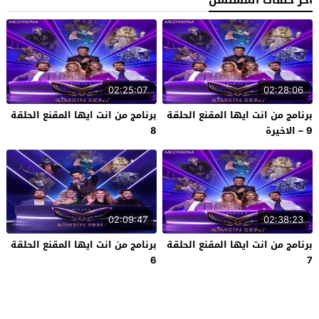
آخر حلقات المسلسل
02:25:07
02:28:06
برنامج من انت ايها المقنع الحلقة
برنامج من انت ايها المقنع الحلقة
9 – الاخيرة
8
02:09:47
02:38:23
برنامج من انت ايها المقنع الحلقة
برنامج من انت ايها المقنع الحلقة
6
7