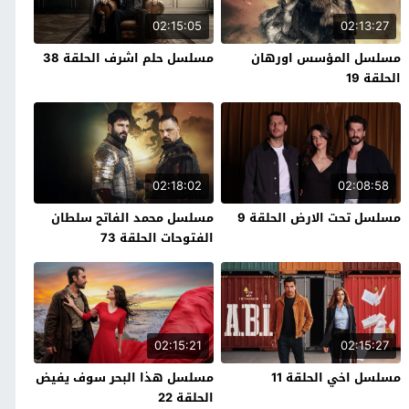
02:15:05
02:13:27
مسلسل المؤسس اورهان
مسلسل حلم اشرف الحلقة 38
الحلقة 19
02:18:02
02:08:58
مسلسل تحت الارض الحلقة 9
مسلسل محمد الفاتح سلطان
الفتوحات الحلقة 73
02:15:21
02:15:27
مسلسل اخي الحلقة 11
مسلسل هذا البحر سوف يفيض
الحلقة 22