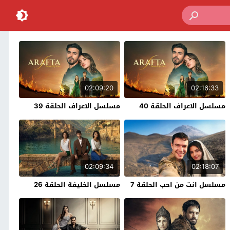
02:09:20
02:16:33
مسلسل الاعراف الحلقة 40
مسلسل الاعراف الحلقة 39
02:09:34
02:18:07
مسلسل انت من احب الحلقة 7
مسلسل الخليفة الحلقة 26