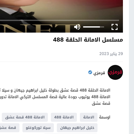
مسلسل الامانة الحلقة 488
29 يناير 2023
قرمزي
قصة عشق
اوسمة
الامانة
الامانة 488
الامانة 488 قصة عشق
خليل ابراهيم جيهان
سيلا توركوغلو
قصة عش