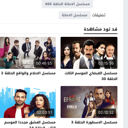
مسلسل الامانة الحلقة 488
تصنيفات
مسلسل الامانة
قد تود مشاهدة
00:46:55
02:15:56
مسلسل القبضاي الموسم الثالث
مسلسل الاحلام والواقع الحلقة 2
الحلقة 30
02:03:51
02:12:32
مسلسل الاسطورة الحلقة 3
مسلسل العشق مجددا الموسم