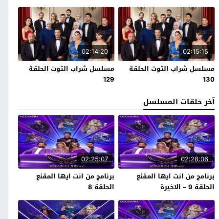
02:14:20
02:15:15
مسلسل شراب التوت الحلقة
مسلسل شراب التوت الحلقة
129
130
آخر حلقات المسلسل
02:25:07
02:28:06
برنامج من انت ايها المقنع
برنامج من انت ايها المقنع
الحلقة 9 – الاخيرة
الحلقة 8