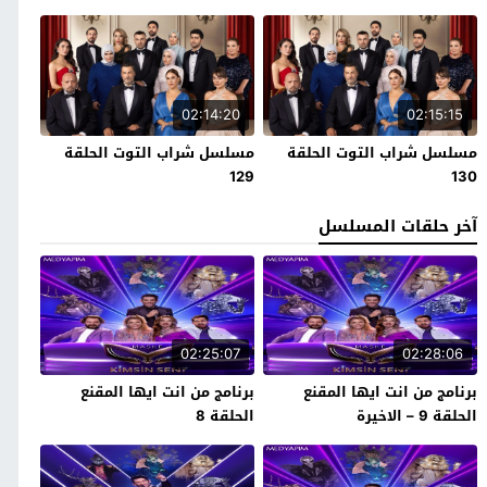
02:14:20
02:15:15
مسلسل شراب التوت الحلقة
مسلسل شراب التوت الحلقة
129
130
آخر حلقات المسلسل
02:25:07
02:28:06
برنامج من انت ايها المقنع
برنامج من انت ايها المقنع
الحلقة 9 – الاخيرة
الحلقة 8