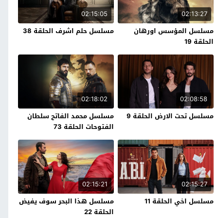
02:15:05
02:13:27
مسلسل المؤسس اورهان
مسلسل حلم اشرف الحلقة 38
الحلقة 19
02:18:02
02:08:58
مسلسل تحت الارض الحلقة 9
مسلسل محمد الفاتح سلطان
الفتوحات الحلقة 73
02:15:21
02:15:27
مسلسل اخي الحلقة 11
مسلسل هذا البحر سوف يفيض
الحلقة 22