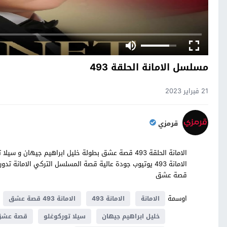
مسلسل الامانة الحلقة 493
21 فبراير 2023
قرمزي
قصة عشق
اوسمة
الامانة
الامانة 493
الامانة 493 قصة عشق
خليل ابراهيم جيهان
سيلا توركوغلو
قصة عش