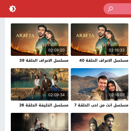
02:09:20
02:16:33
مسلسل الاعراف الحلقة 40
مسلسل الاعراف الحلقة 39
02:09:34
02:18:07
مسلسل انت من احب الحلقة 7
مسلسل الخليفة الحلقة 26