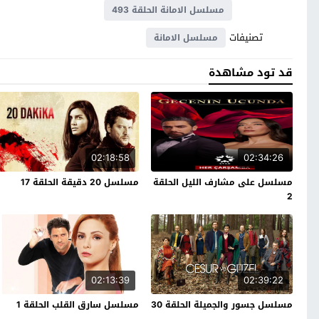
مسلسل الامانة الحلقة 493
تصنيفات
مسلسل الامانة
قد تود مشاهدة
02:18:58
02:34:26
مسلسل على مشارف الليل الحلقة
مسلسل 20 دقيقة الحلقة 17
2
02:13:39
02:39:22
مسلسل جسور والجميلة الحلقة 30
مسلسل سارق القلب الحلقة 1