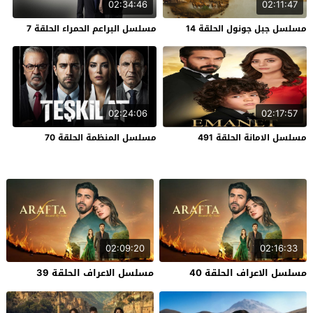
02:34:46
02:11:47
مسلسل جبل جونول الحلقة 14
مسلسل البراعم الحمراء الحلقة 7
02:24:06
02:17:57
مسلسل الامانة الحلقة 491
مسلسل المنظمة الحلقة 70
02:09:20
02:16:33
مسلسل الاعراف الحلقة 40
مسلسل الاعراف الحلقة 39