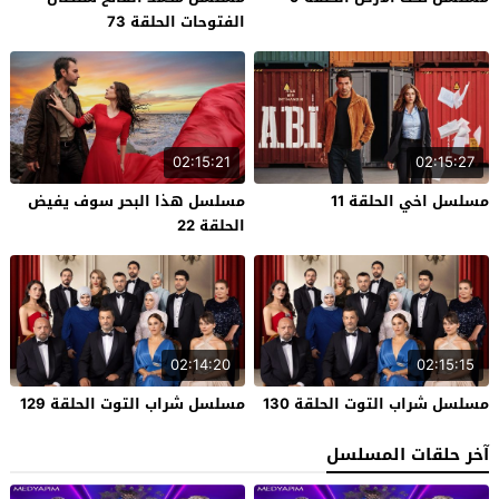
الفتوحات الحلقة 73
02:15:21
02:15:27
مسلسل اخي الحلقة 11
مسلسل هذا البحر سوف يفيض
الحلقة 22
02:14:20
02:15:15
مسلسل شراب التوت الحلقة 130
مسلسل شراب التوت الحلقة 129
آخر حلقات المسلسل