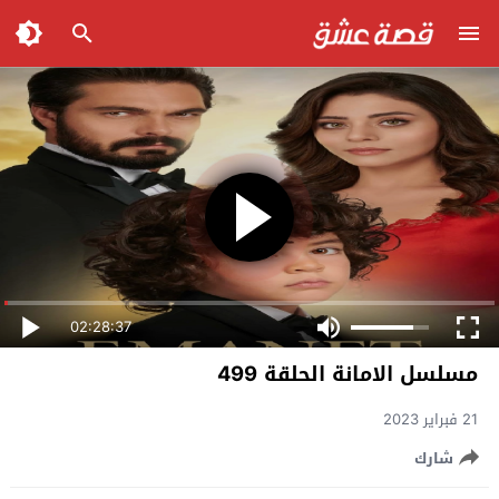
02:28:37
مسلسل الامانة الحلقة 499
21 فبراير 2023
شارك