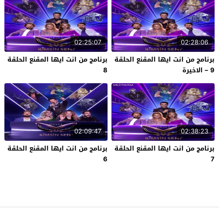
02:25:07
02:28:06
برنامج من انت ايها المقنع الحلقة
برنامج من انت ايها المقنع الحلقة
9 – الاخيرة
8
02:09:47
02:38:23
برنامج من انت ايها المقنع الحلقة
برنامج من انت ايها المقنع الحلقة
6
7