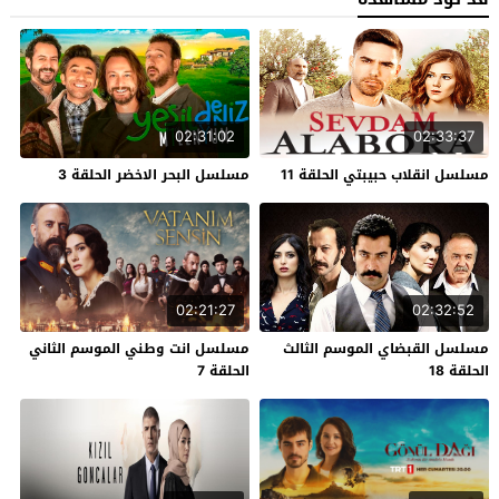
02:31:02
02:33:37
مسلسل انقلاب حبيبتي الحلقة 11
مسلسل البحر الاخضر الحلقة 3
02:21:27
02:32:52
مسلسل القبضاي الموسم الثالث
مسلسل انت وطني الموسم الثاني
الحلقة 18
الحلقة 7