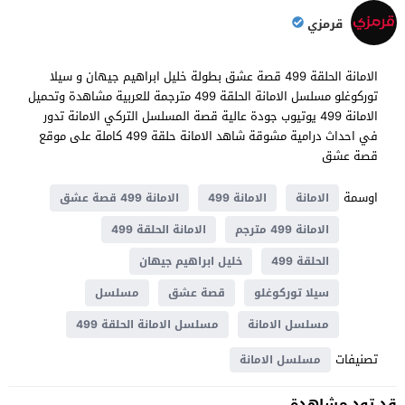
قرمزي
الامانة الحلقة 499 قصة عشق بطولة خليل ابراهيم جيهان و سيلا
توركوغلو مسلسل الامانة الحلقة 499 مترجمة للعربية مشاهدة وتحميل
الامانة 499 يوتيوب جودة عالية قصة المسلسل التركي الامانة تدور
في احداث ​​درامية مشوقة شاهد الامانة حلقة 499 كاملة على موقع
قصة عشق
اوسمة
الامانة
الامانة 499
الامانة 499 قصة عشق
الامانة 499 مترجم
الامانة الحلقة 499
الحلقة 499
خليل ابراهيم جيهان
سيلا توركوغلو
قصة عشق
مسلسل
مسلسل الامانة
مسلسل الامانة الحلقة 499
تصنيفات
مسلسل الامانة
قد تود مشاهدة